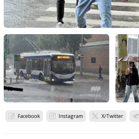
Facebook
Instagram
X/Twitter