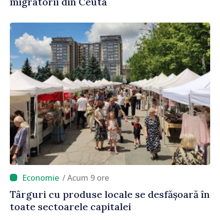
migratorii din Ceuta
/ Acum 9 ore
Târguri cu produse locale se desfășoară în
toate sectoarele capitalei