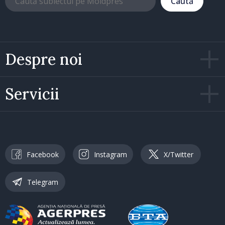
Caută
Despre noi
Servicii
Facebook
Instagram
X/Twitter
Telegram