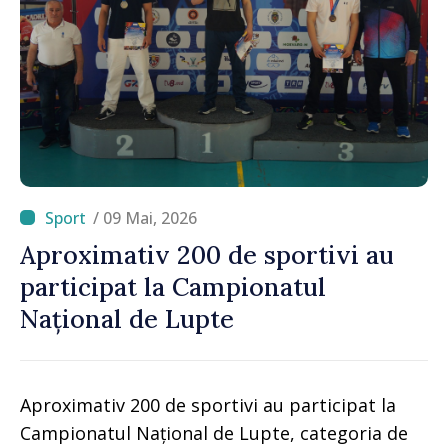
/ 09 Mai, 2026
Aproximativ 200 de sportivi au
participat la Campionatul
Național de Lupte
Aproximativ 200 de sportivi au participat la
Campionatul Național de Lupte, categoria de