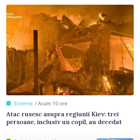
/ Acum 10 ore
Atac rusesc asupra regiunii Kiev: trei
persoane, inclusiv un copil, au decedat