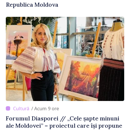
Republica Moldova
/ Acum 9 ore
Forumul Diasporei // „Cele șapte minuni
ale Moldovei” – proiectul care își propune