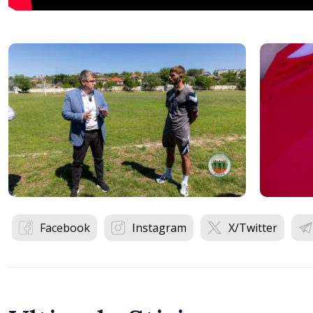
Facebook
Instagram
X/Twitter