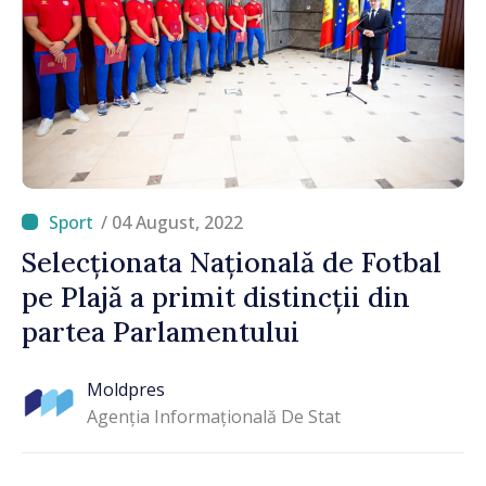
/ 04 August, 2022
Selecționata Națională de Fotbal
pe Plajă a primit distincții din
partea Parlamentului
Moldpres
Agenția Informațională De Stat