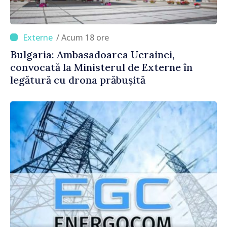
/ Acum 18 ore
Bulgaria: Ambasadoarea Ucrainei,
convocată la Ministerul de Externe în
legătură cu drona prăbușită