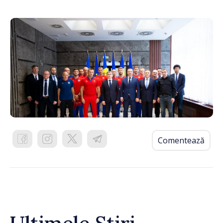
Comentează