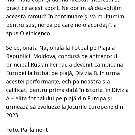
practice acest sport. Ne dorim să dezvoltăm
această ramură în continuare și vă mulțumim
pentru susținerea pe care ne-o acordați”, a
spus Oleinicenco.
Selecționata Națională la Fotbal pe Plajă a
Republicii Moldova, condusă de antrenorul
principal Ruslan Pernai, a devenit campioana
Europei la fotbal pe plajă, Divizia B. În urma
acestei performanțe, echipa noastră s-a
calificat, pentru prima dată în istorie, în Divizia
A – elita fotbalului pe plajă din Europa și
urmează să evolueze la Jocurile Europene din
2023.
Foto: Parlament