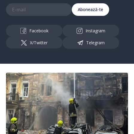
Abonează-te
Facebook
Instagram
X/Twitter
Telegram