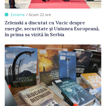
/ Acum 22 ore
Zelenski a discutat cu Vucic despre
energie, securitate și Uniunea Europeană,
în prima sa vizită în Serbia