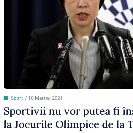
/ 10 Martie, 2021
Sportivii nu vor putea fi în
la Jocurile Olimpice de la