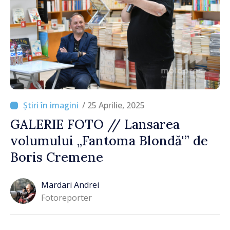
/ 25 Aprilie, 2025
GALERIE FOTO // Lansarea
volumului „Fantoma Blondă'” de
Boris Cremene
Mardari Andrei
Fotoreporter