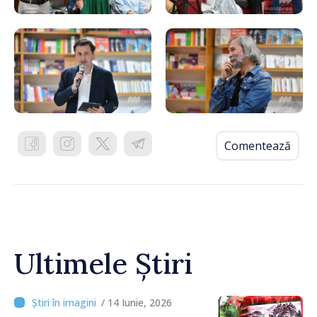
Comentează
Ultimele Știri
/ 14 Iunie, 2026