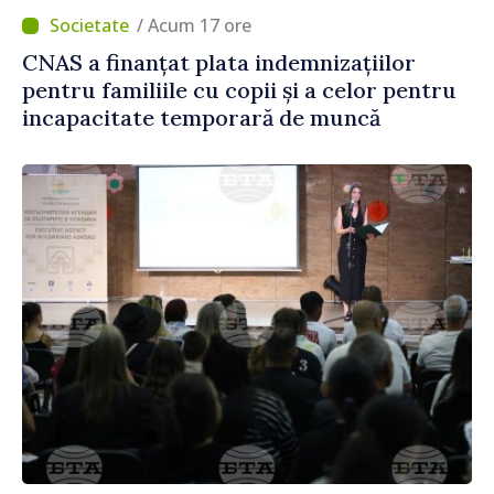
/ Acum 17 ore
CNAS a finanțat plata indemnizațiilor
pentru familiile cu copii și a celor pentru
incapacitate temporară de muncă