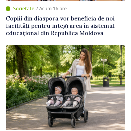
/ Acum 16 ore
Copiii din diaspora vor beneficia de noi
facilități pentru integrarea în sistemul
educațional din Republica Moldova