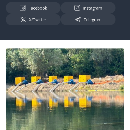
Facebook
Instagram
X/Twitter
Telegram