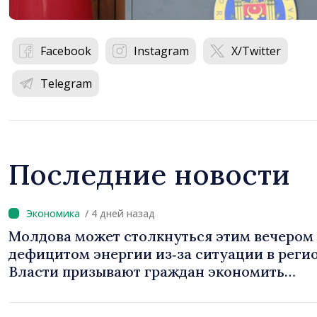
Facebook
Instagram
X/Twitter
Telegram
Последние новости
/ 4 дней назад
Молдова может столкнуться этим вечером 
дефицитом энергии из‑за ситуации в регионе.
Власти призывают граждан экономить
электроэнергию