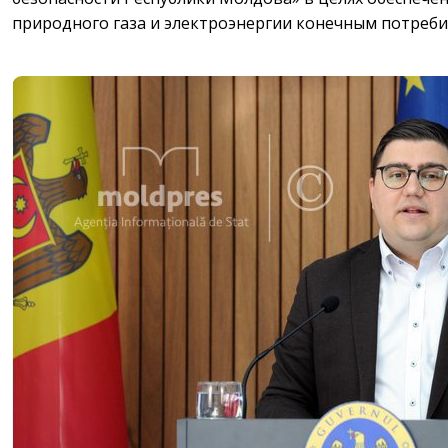
природного газа и электроэнергии конечным потреби