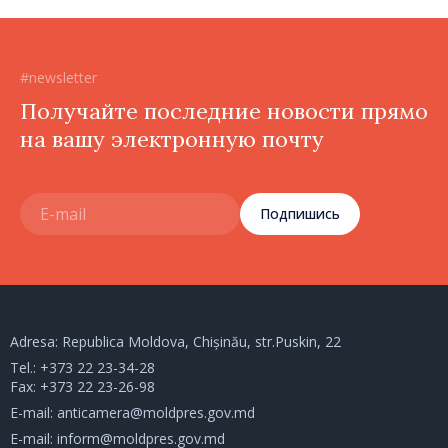
#newsletter
Получайте последние новости прямо
на вашу электронную почту
Подпишись
Adresa: Republica Moldova, Chișinău, str.Puskin, 22
Tel.:
+373 22 23-34-28
Fax: +373 22 23-26-98
E-mail:
anticamera@moldpres.gov.md
E-mail:
inform@moldpres.gov.md