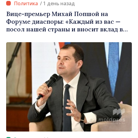
/ 1 день назад
Вице-премьер Михай Попшой на
Форуме диаспоры: «Каждый из вас —
посол нашей страны и вносит вклад в
продвижение имиджа Республики
Молдова»