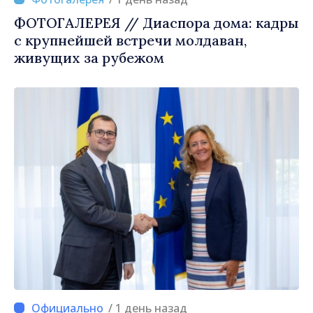
ФОТОГАЛЕРЕЯ // Диаспора дома: кадры
с крупнейшей встречи молдаван,
живущих за рубежом
/ 1 день назад