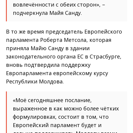
вовлечённости с обеих сторон», –
подчеркнула Майя Санду.
В то же время председатель Европейского
парламента Роберта Метсола, которая
приняла Майю Санду в здании
законодательного органа ЕС в Страсбурге,
вновь подтвердила поддержку
Европарламента европейскому курсу
Республики Молдова.
«Моё сегодняшнее послание,
выраженное в как можно более чётких
формулировках, состоит в том, что
Европейский парламент будет и