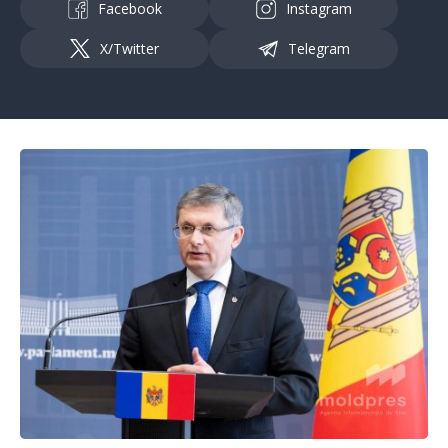
Facebook
Instagram
X/Twitter
Telegram