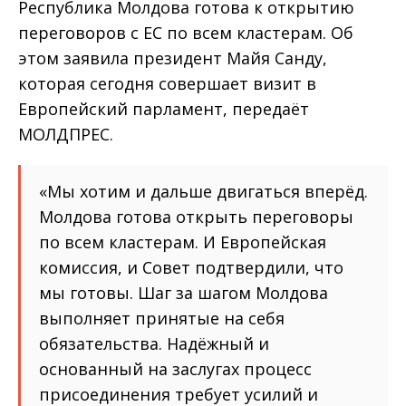
Республика Молдова готова к открытию
переговоров с ЕС по всем кластерам. Об
этом заявила президент Майя Санду,
которая сегодня совершает визит в
Европейский парламент, передаёт
МОЛДПРЕС.
«Мы хотим и дальше двигаться вперёд.
Молдова готова открыть переговоры
по всем кластерам. И Европейская
комиссия, и Совет подтвердили, что
мы готовы. Шаг за шагом Молдова
выполняет принятые на себя
обязательства. Надёжный и
основанный на заслугах процесс
присоединения требует усилий и