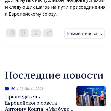
достигнутых Республикой Молдова успехов
и следующих шагов на пути присоединения
к Европейскому союзу.
Комментировать
Последние новости
/ 22 Июнь, 2026
Председатель
Европейского совета
Антониу Кошта: «Мы будем