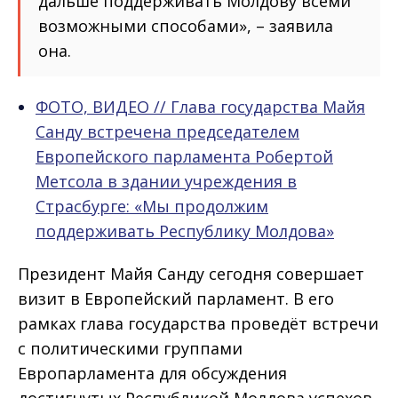
дальше поддерживать Молдову всеми
возможными способами», – заявила
она.
ФОТО, ВИДЕО // Глава государства Майя
Санду встречена председателем
Европейского парламента Робертой
Метсола в здании учреждения в
Страсбурге: «Мы продолжим
поддерживать Республику Молдова»
Президент Майя Санду сегодня совершает
визит в Европейский парламент. В его
рамках глава государства проведёт встречи
с политическими группами
Европарламента для обсуждения