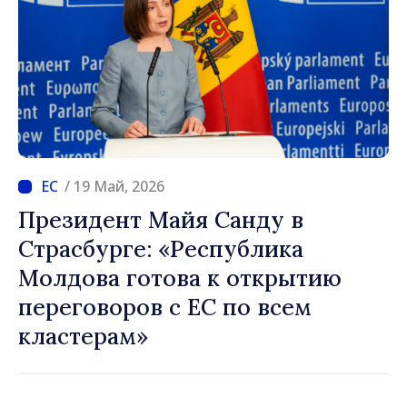
/ 19 Май, 2026
Президент Майя Санду в
Страсбурге: «Республика
Молдова готова к открытию
переговоров с ЕС по всем
кластерам»