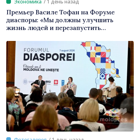
/ 1 день назад
Премьер Василе Тофан на Форуме
диаспоры: «Мы должны улучшить
жизнь людей и перезапустить
двигатели экономики»
/ 1 день назад