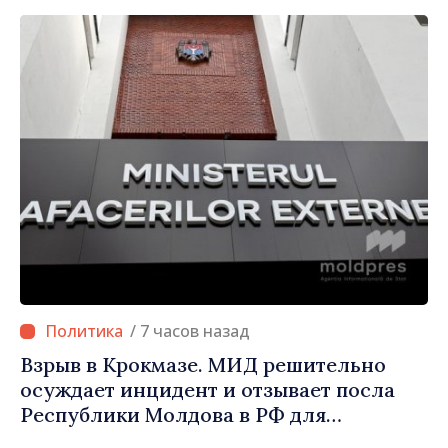
автоперевозчикам
/ 7 часов назад
Взрыв в Крокмазе. МИД решительно
осуждает инцидент и отзывает посла
Республики Молдова в РФ для
консультаций