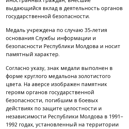
иностранных граждан, внесшие
выдающийся вклад в деятельность органов
государственной безопасности.
Медаль учреждена по случаю 35‑летия
основания Службы информации и
безопасности Республики Молдова и носит
памятный характер.
Согласно указу, знак медали выполнен в
форме круглого медальона золотистого
цвета. На аверсе изображен памятник
героям органов государственной
безопасности, погибшим в боевых
действиях по защите целостности и
независимости Республики Молдова в 1991–
1992 годах, установленный на территории