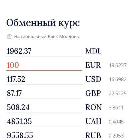
Обменный курс
Национальный Банк Молдовы
MDL
EUR
19.6237
USD
16.6982
GBP
22.5125
RON
3.8611
UAH
0.4045
RUB
0.2053