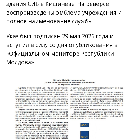
здания СИБ в Кишиневе. На реверсе
воспроизведены эмблема учреждения и
полное наименование службы.
Указ был подписан 29 мая 2026 года и
вступил в силу со дня опубликования в
«Официальном мониторе Республики
Молдова».