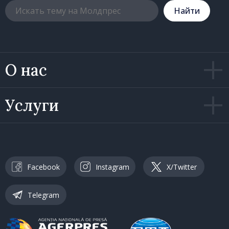
Hайти
О нас
Услуги
Facebook
Instagram
X/Twitter
Telegram