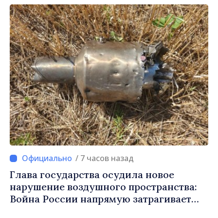
/ 7 часов назад
Глава государства осудила новое
нарушение воздушного пространства:
Война России напрямую затрагивает
нас