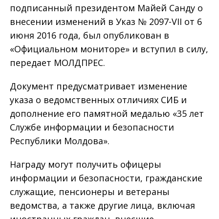
подписанный президентом Майей Санду о
внесении изменений в Указ № 2097-VII от 6
июня 2016 года, был опубликован в
«Официальном мониторе» и вступил в силу,
передает МОЛДПРЕС.
Документ предусматривает изменение
указа о ведомственных отличиях СИБ и
дополнение его памятной медалью «35 лет
Службе информации и безопасности
Республики Молдова».
Награду могут получить офицеры
информации и безопасности, гражданские
служащие, пенсионеры и ветераны
ведомства, а также другие лица, включая