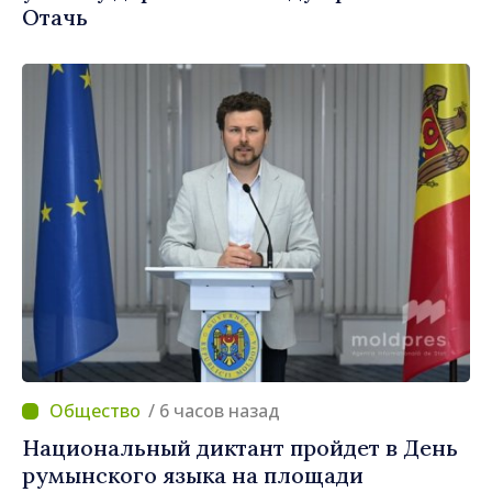
Отачь
/ 6 часов назад
Национальный диктант пройдет в День
румынского языка на площади