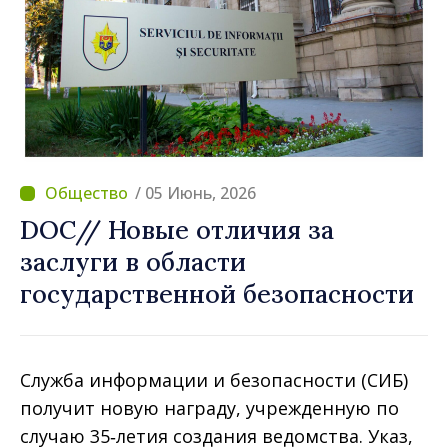
/ 05 Июнь, 2026
DOC// Новые отличия за
заслуги в области
государственной безопасности
Служба информации и безопасности (СИБ)
получит новую награду, учрежденную по
случаю 35‑летия создания ведомства. Указ,