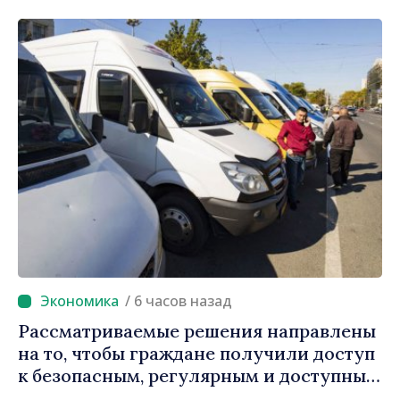
/ 6 часов назад
Рассматриваемые решения направлены
на то, чтобы граждане получили доступ
к безопасным, регулярным и доступным
услугам, ответили власти