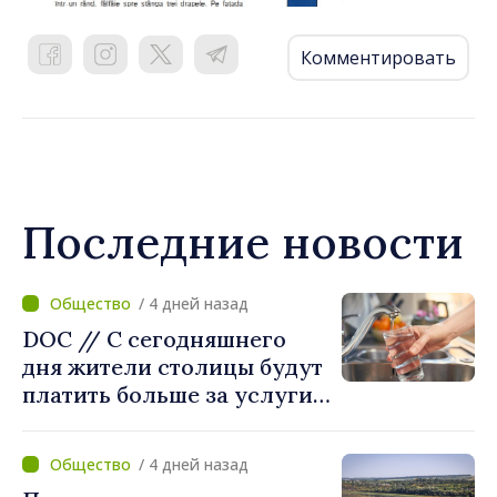
Комментировать
Последние новости
/ 4 дней назад
DOC // С сегодняшнего
дня жители столицы будут
платить больше за услуги
водоснабжения и
канализации
/ 4 дней назад