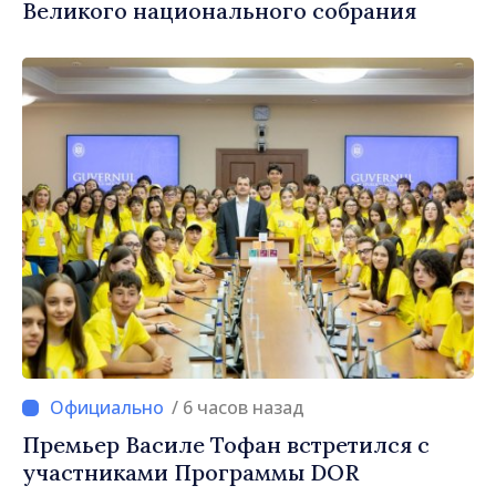
Великого национального собрания
/ 6 часов назад
Премьер Василе Тофан встретился с
участниками Программы DOR