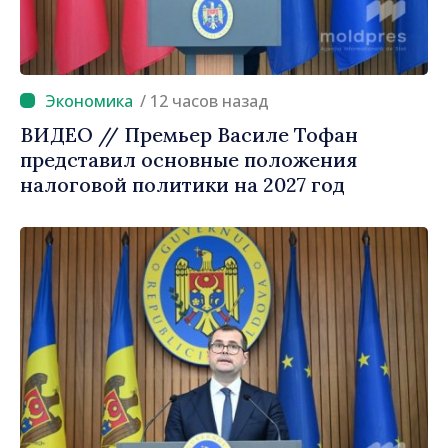
/ 12 часов назад
ВИДЕО // Премьер Василе Тофан
представил основные положения
налоговой политики на 2027 год