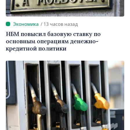
/ 13 часов назад
НБМ повысил базовую ставку по
основным операциям денежно-
кредитной политики