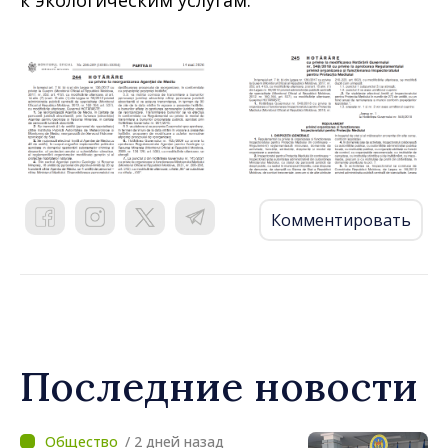
к экологическим услугам.
Комментировать
Последние новости
/ 2 дней назад