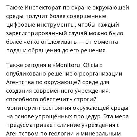
Также Инспекторат по охране окружающей
среды получит более совершенные
цифровые инструменты, чтобы каждый
зарегистрированный случай можно было
более чётко отслеживать — от момента
подачи обращения до его решения.
Также сегодня в «Monitorul Oficial»
опубликовано решение о реорганизации
Агентства по окружающей среде для
создания современного учреждения,
способного обеспечить строгий
мониторинг состояния окружающей среды
на основе упрощённых процедур. Эта мера
предусматривает слияние учреждения с
Агентством по геологии и минеральным