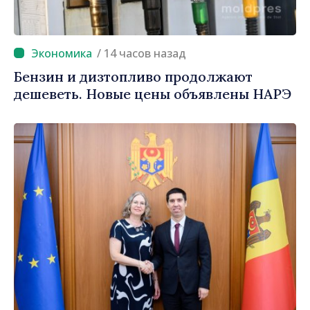
/ 14 часов назад
Бензин и дизтопливо продолжают
дешеветь. Новые цены объявлены НАРЭ