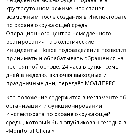
инцидентов можно будет подавать в
круглосуточном режиме. Это станет
возможным после создания в Инспекторате
по охране окружающей среды
Операционного центра немедленного
реагирования на экологические
инциденты. Новое подразделение позволит
принимать и обрабатывать обращения на
постоянной основе, 24 часа в сутки, семь
дней в неделю, включая выходные и
праздничные дни, передаёт МОЛДПРЕС.
Это положение содержится в Регламенте об
организации и функционировании
Инспектората по охране окружающей
среды, который был опубликован сегодня в
«Monitorul Oficial».