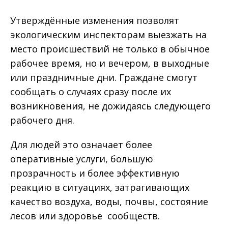
Утверждённые изменения позволят
экологическим инспекторам выезжать на
место происшествий не только в обычное
рабочее время, но и вечером, в выходные
или праздничные дни. Граждане смогут
сообщать о случаях сразу после их
возникновения, не дожидаясь следующего
рабочего дня.
Для людей это означает более
оперативные услуги, большую
прозрачность и более эффективную
реакцию в ситуациях, затрагивающих
качество воздуха, воды, почвы, состояние
лесов или здоровье сообществ.