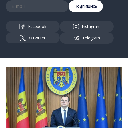
Подпишись
Facebook
Instagram
X/Twitter
Telegram