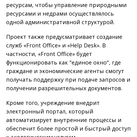
ресурсам, чтобы управление природными
ресурсами и недрами осуществлялось
одной административной структурой.
Проект также предусматривает создание
служб «Front Office» и «Help Desk». В
частности, «Front Office» будет
функционировать как "единое окно", где
граждане и экономические агенты смогут
получать поддержку при подаче запросов и
получении разрешительных документов.
Кроме того, учреждение внедрит
электронный портал, который
автоматизирует внутренние процессы и
обеспечит более простой и быстрый доступ