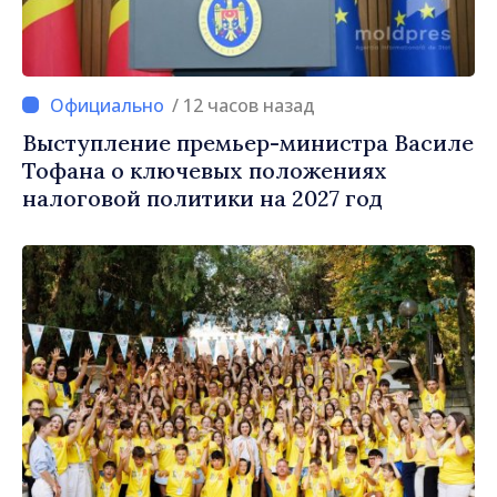
/ 12 часов назад
Выступление премьер-министра Василе
Тофана о ключевых положениях
налоговой политики на 2027 год