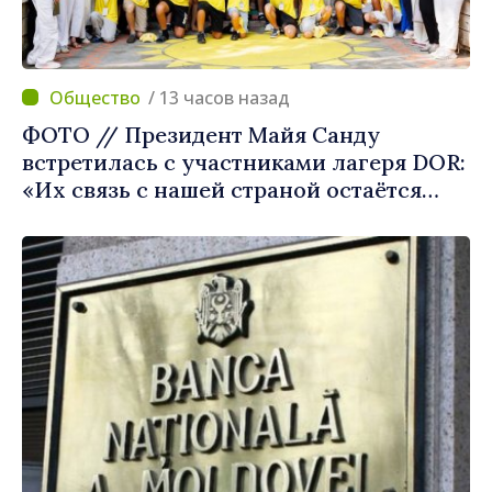
/ 13 часов назад
ФОТО // Президент Майя Санду
встретилась с участниками лагеря DOR:
«Их связь с нашей страной остаётся
крепкой»