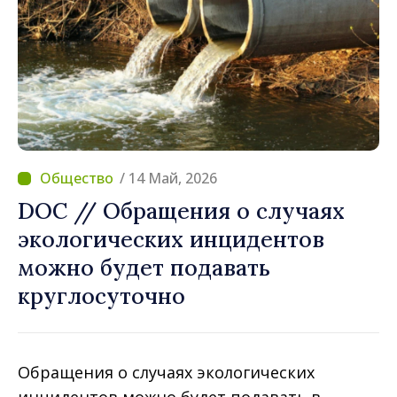
/ 14 Май, 2026
DOC // Обращения о случаях
экологических инцидентов
можно будет подавать
круглосуточно
Обращения о случаях экологических