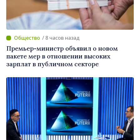
/ 8 часов назад
Премьер-министр объявил о новом
пакете мер в отношении высоких
зарплат в публичном секторе