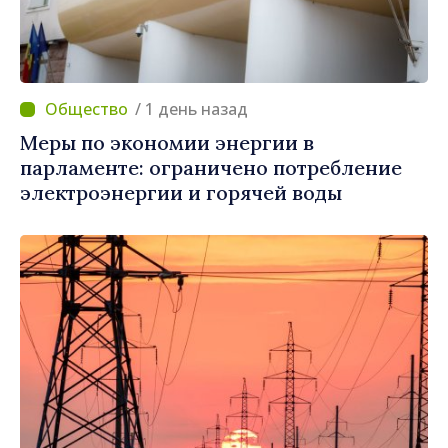
/ 1 день назад
Меры по экономии энергии в
парламенте: ограничено потребление
электроэнергии и горячей воды