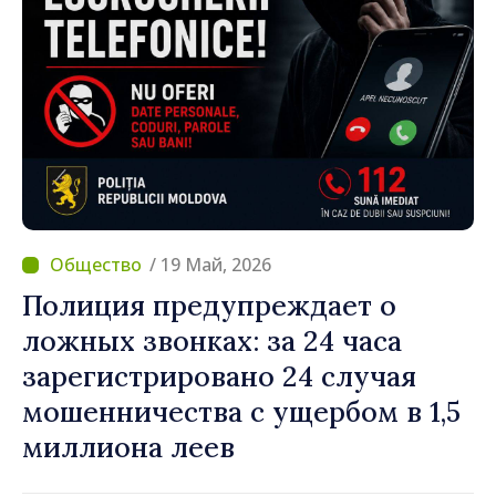
/ 19 Май, 2026
Полиция предупреждает о
ложных звонках: за 24 часа
зарегистрировано 24 случая
мошенничества с ущербом в 1,5
миллиона леев