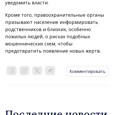
уведомить власти.
Кроме того, правоохранительные органы
призывают население информировать
родственников и близких, особенно
пожилых людей, о рисках подобных
мошеннических схем, чтобы
предотвратить появление новых жертв.
Комментировать
Последние новости