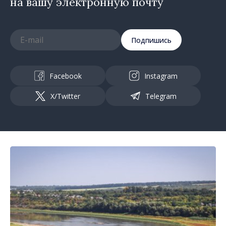
на вашу электронную почту
Подпишись
Facebook
Instagram
X/Twitter
Telegram