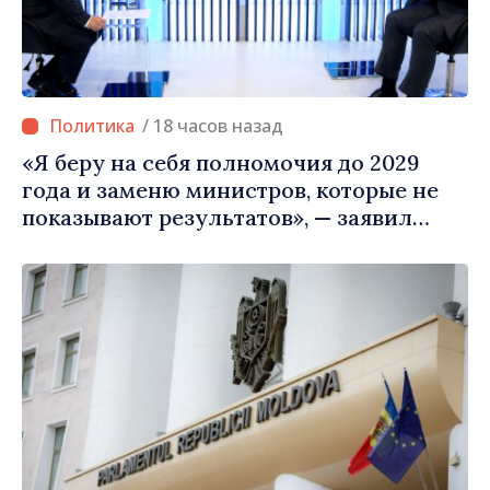
/ 18 часов назад
«Я беру на себя полномочия до 2029
года и заменю министров, которые не
показывают результатов», — заявил
премьер-министр Василе Тофан