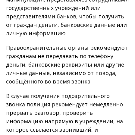
государственных учреждений или
представителями банков, чтобы получить
от граждан деньги, банковские данные или
личную информацию.
Правоохранительные органы рекомендуют
гражданам не передавать по телефону
деньги, банковские реквизиты или другие
личные данные, независимо от повода,
сообщённого во время звонка.
В случае получения подозрительного
звонка полиция рекомендует немедленно
прервать разговор, проверить
информацию напрямую в учреждении, на
которое ссылается звонивший, и