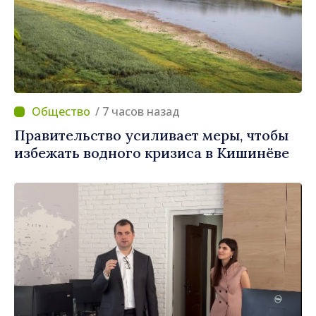
/ 7 часов назад
Правительство усиливает меры, чтобы
избежать водного кризиса в Кишинёве