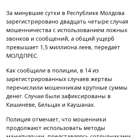
За минувшие сутки в Республике Молдова
зарегистрировано двадцать четыре случая
мошенничества с использованием ложных
звонков и сообщений, а общий ущерб
превышает 1,5 миллиона леев, передаёт
МОЛДПРЕС.
Как сообщили в полиции, в 14 из
зарегистрированных случаев жертвы
перечислили мошенникам крупные суммы
денег. Случаи были зафиксированы в
Кишинёве, Бельцах и Каушанах.
Полиция отмечает, что мошенники
продолжают использовать методы
манипуляции, представляясь сотрудниками