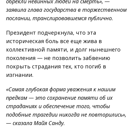
обрекли невинных людей на смерть», —
заявила глава государства в торжественном
послании, транслировавшемся публично.
Президент подчеркнула, что эта
историческая боль все еще жива в
коллективной памяти, и долг нынешнего
поколения — не позволить забвению
покрыть страдания тех, кто погиб в
изгнании.
«Самая глубокая форма уважения к нашим
предкам — это сохранение памяти об их
страданиях и обеспечение того, чтобы
подобные трагедии никогда не повторились»,
— сказала Майя Санду.