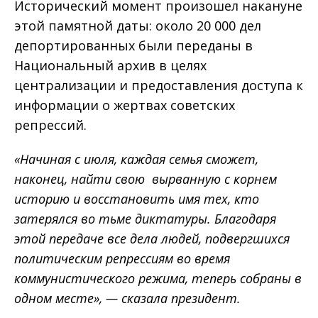
Исторический момент произошел накануне
этой памятной даты: около 20 000 дел
депортированных были переданы в
Национальный архив в целях
централизации и предоставления доступа к
информации о жертвах советских
репрессий.
«Начиная с июля, каждая семья сможет,
наконец, найти свою вырванную с корнем
историю и восстановить имя тех, кто
затерялся во тьме диктатуры. Благодаря
этой передаче все дела людей, подвергшихся
политическим репрессиям во время
коммунистического режима, теперь собраны в
одном месте», — сказала президент.