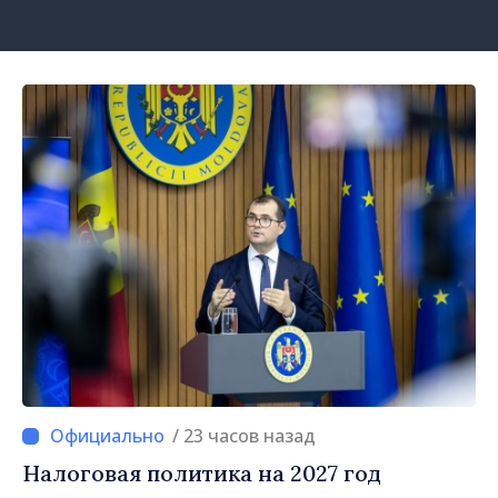
/ 23 часов назад
Налоговая политика на 2027 год