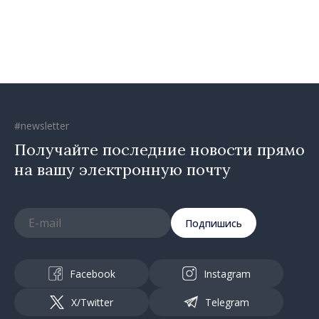
#newsletter
Получайте последние новости прямо
на вашу электронную почту
Подпишись
Facebook
Instagram
X/Twitter
Telegram