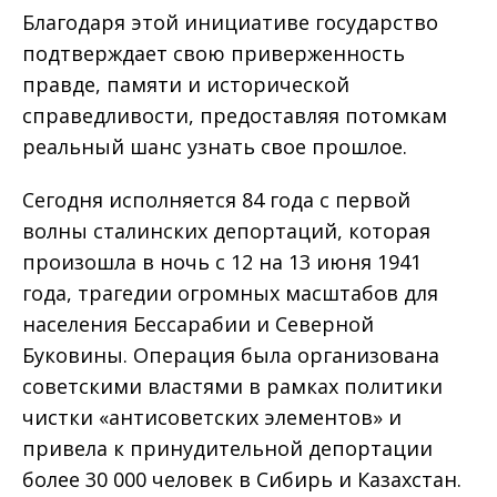
Благодаря этой инициативе государство
подтверждает свою приверженность
правде, памяти и исторической
справедливости, предоставляя потомкам
реальный шанс узнать свое прошлое.
Сегодня исполняется 84 года с первой
волны сталинских депортаций, которая
произошла в ночь с 12 на 13 июня 1941
года, трагедии огромных масштабов для
населения Бессарабии и Северной
Буковины. Операция была организована
советскими властями в рамках политики
чистки «антисоветских элементов» и
привела к принудительной депортации
более 30 000 человек в Сибирь и Казахстан.