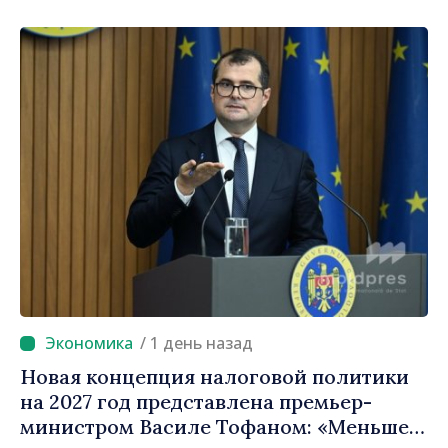
леев мы оставляем людям»
/ 1 день назад
Новая концепция налоговой политики
на 2027 год представлена премьер-
министром Василе Тофаном: «Меньше