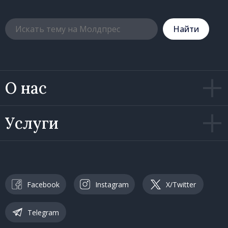
Hайти
О нас
Услуги
Facebook
Instagram
X/Twitter
Telegram