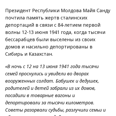
Президент Республики Молдова Майя Санду
почтила память жертв сталинских
депортаций в связи с 84-летием первой
волны 12-13 июня 1941 года, когда тысячи
бессарабцев были выселены из своих
домов и насильно депортированы в
Сибирь и Казахстан.
«В ночь с 12 на 13 июня 1941 года тысячи
семей проснулись и увидели во дворах
вооруженных солдат. Бабушек и дедушек,
родителей и детей забрали из их домов,
посадили в товарные вагоны и
депортировали за тысячи километров.
Советы разорвали судьбы, разлучили семьи и