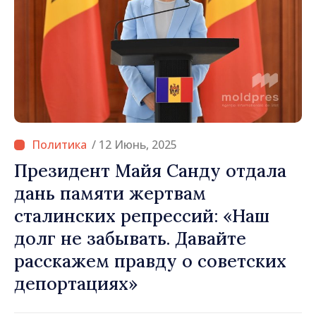
/ 12 Июнь, 2025
Президент Майя Санду отдала
дань памяти жертвам
сталинских репрессий: «Наш
долг не забывать. Давайте
расскажем правду о советских
депортациях»