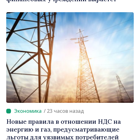
/ 23 часов назад
Новые правила в отношении НДС на
энергию и газ, предусматривающие
льготы для уязвимых потребителей