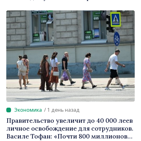
/ 1 день назад
Правительство увеличит до 40 000 леев
личное освобождение для сотрудников.
Василе Тофан: «Почти 800 миллионов