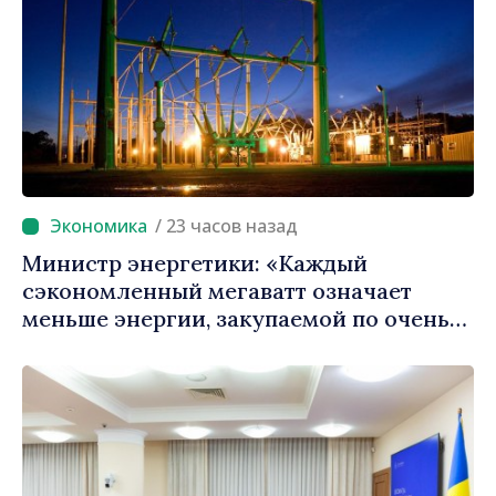
/ 23 часов назад
Министр энергетики: «Каждый
сэкономленный мегаватт означает
меньше энергии, закупаемой по очень
высоким ценам»