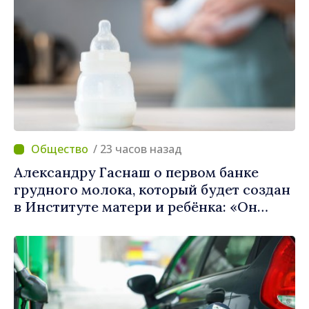
/ 23 часов назад
Александру Гаснаш о первом банке
грудного молока, который будет создан
в Институте матери и ребёнка: «Он
может спасти жизни»