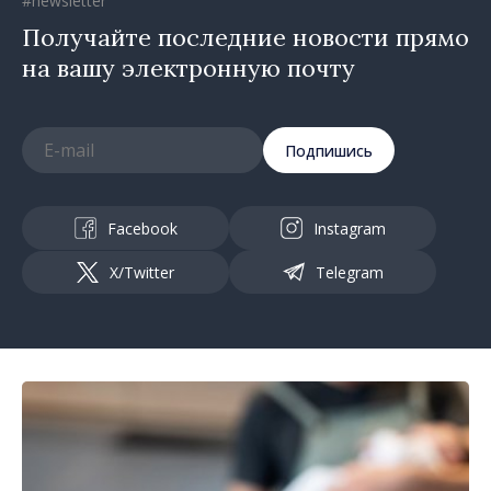
#newsletter
Получайте последние новости прямо
на вашу электронную почту
Подпишись
Facebook
Instagram
X/Twitter
Telegram