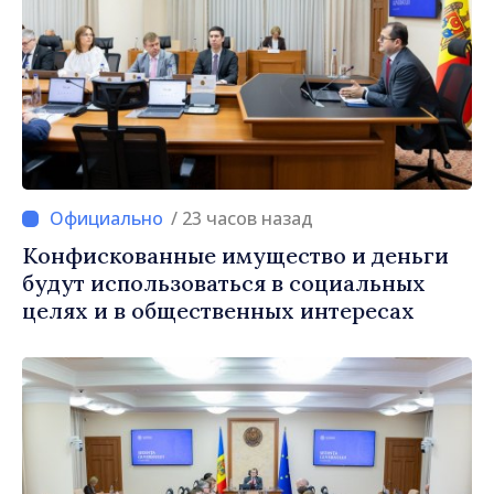
/ 23 часов назад
Конфискованные имущество и деньги
будут использоваться в социальных
целях и в общественных интересах