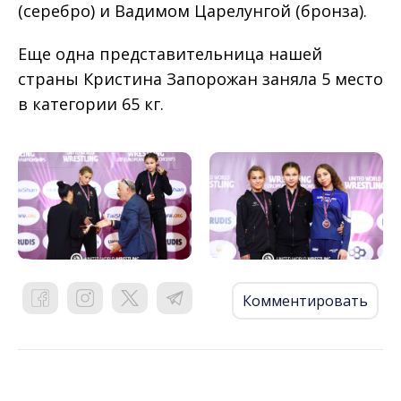
(серебро) и Вадимом Царелунгой (бронза).
Еще одна представительница нашей
страны Кристина Запорожан заняла 5 место
в категории 65 кг.
Комментировать