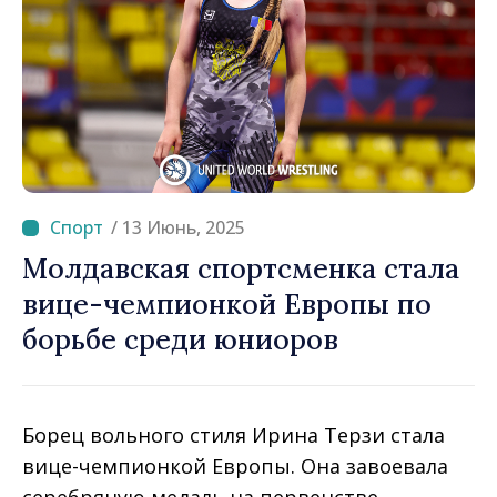
/ 13 Июнь, 2025
Молдавская спортсменка стала
вице-чемпионкой Европы по
борьбе среди юниоров
Борец вольного стиля Ирина Терзи стала
вице-чемпионкой Европы. Она завоевала