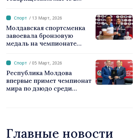
Кишиневе
/ 13 Март, 2026
Молдавская спортсменка
завоевала бронзовую
медаль на чемпионате
Европы по борьбе
/ 05 Март, 2026
Республика Молдова
впервые примет чемпионат
мира по дзюдо среди
кадетов
Главные новости