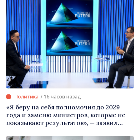
/ 16 часов назад
«Я беру на себя полномочия до 2029
года и заменю министров, которые не
показывают результатов», — заявил
премьер-министр Василе Тофан