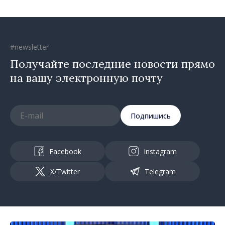
#newsletter
Получайте последние новости прямо
на вашу электронную почту
Подпишись
Facebook
Instagram
X/Twitter
Telegram