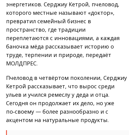
энергетиков. Серджиу Кетрой, пчеловод,
которого местные называют «доктор»,
превратил семейный бизнес в
пространство, где традиции
переплетаются с инновациями, а каждая
баночка мёда рассказывает историю о
труде, терпении и природе, передаёт
МОЛДПРЕС.
Пчеловод в четвёртом поколении, Серджиу
Кетрой рассказывает, что вырос среди
ульев и учился ремеслу у деда и отца.
Сегодня он продолжает их дело, но уже
по‑своему — более разнообразно и с
акцентом на натуральные продукты.