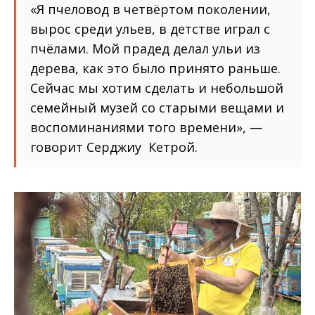
«Я пчеловод в четвёртом поколении,
вырос среди ульев, в детстве играл с
пчёлами. Мой прадед делал ульи из
дерева, как это было принято раньше.
Сейчас мы хотим сделать и небольшой
семейный музей со старыми вещами и
воспоминаниями того времени», —
говорит Серджиу Кетрой.