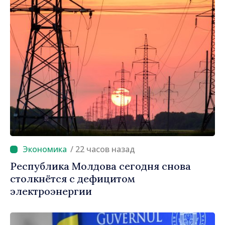
/ 22 часов назад
Республика Молдова сегодня снова
столкнётся с дефицитом
электроэнергии