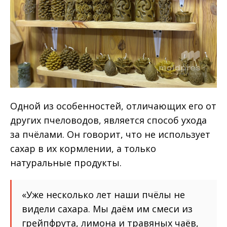
Одной из особенностей, отличающих его от
других пчеловодов, является способ ухода
за пчёлами. Он говорит, что не использует
сахар в их кормлении, а только
натуральные продукты.
«Уже несколько лет наши пчёлы не
видели сахара. Мы даём им смеси из
грейпфрута, лимона и травяных чаёв,