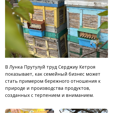
В Лунка Прутулуй труд Серджиу Кетроя
показывает, как семейный бизнес может
стать примером бережного отношения к
природе и производства продуктов,
созданных с терпением и вниманием.