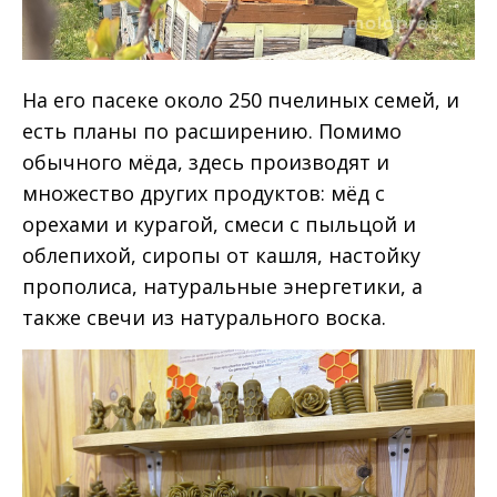
На его пасеке около 250 пчелиных семей, и
есть планы по расширению. Помимо
обычного мёда, здесь производят и
множество других продуктов: мёд с
орехами и курагой, смеси с пыльцой и
облепихой, сиропы от кашля, настойку
прополиса, натуральные энергетики, а
также свечи из натурального воска.