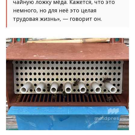
чайную ложку мёда. Кажется, что это
немного, но для неё это целая
трудовая жизнь», — говорит он.