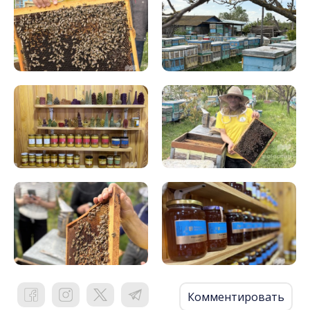
Комментировать