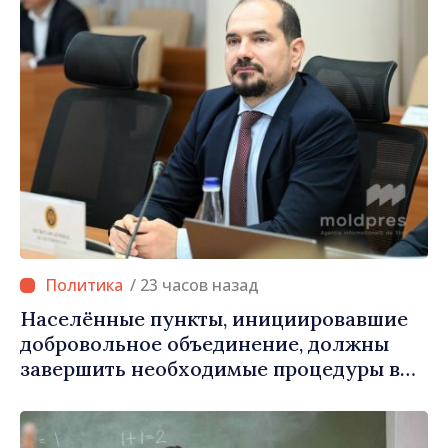
/ 23 часов назад
Населённые пункты, инициировавшие
добровольное объединение, должны
завершить необходимые процедуры в
течение августа