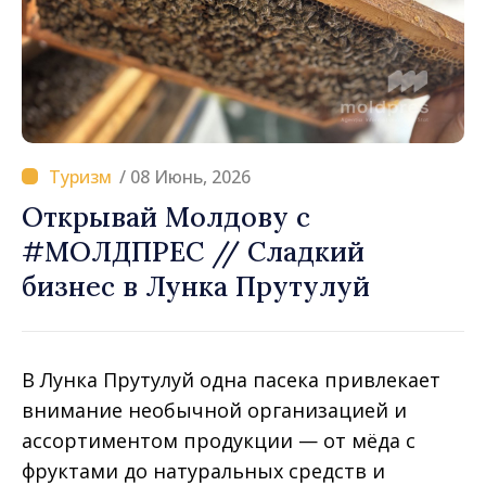
/ 08 Июнь, 2026
Открывай Молдову с
#МОЛДПРЕС // Сладкий
бизнес в Лунка Прутулуй
В Лунка Прутулуй одна пасека привлекает
внимание необычной организацией и
ассортиментом продукции — от мёда с
фруктами до натуральных средств и