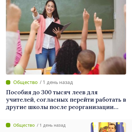
/ 1 день назад
Пособия до 300 тысяч леев для
учителей, согласных перейти работать в
другие школы после реорганизации
учреждений
/ 1 день назад