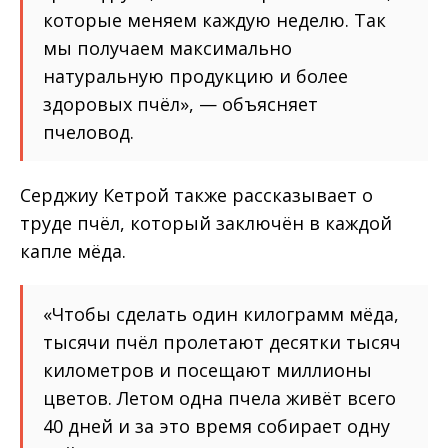
которые меняем каждую неделю. Так
мы получаем максимально
натуральную продукцию и более
здоровых пчёл», — объясняет
пчеловод.
Серджиу Кетрой также рассказывает о
труде пчёл, который заключён в каждой
капле мёда.
«Чтобы сделать один килограмм мёда,
тысячи пчёл пролетают десятки тысяч
километров и посещают миллионы
цветов. Летом одна пчела живёт всего
40 дней и за это время собирает одну