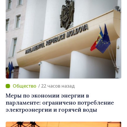
/ 22 часов назад
Меры по экономии энергии в
парламенте: ограничено потребление
электроэнергии и горячей воды