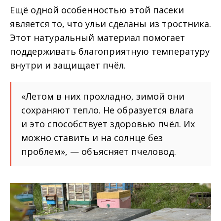
Ещё одной особенностью этой пасеки
является то, что ульи сделаны из тростника.
Этот натуральный материал помогает
поддерживать благоприятную температуру
внутри и защищает пчёл.
«Летом в них прохладно, зимой они
сохраняют тепло. Не образуется влага
и это способствует здоровью пчёл. Их
можно ставить и на солнце без
проблем», — объясняет пчеловод.