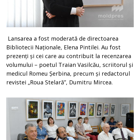
Lansarea a fost moderată de directoarea
Bibliotecii Naționale, Elena Pintilei. Au fost
prezenți și cei care au contribuit la recenzarea
volumului – poetul Traian Vasilcău, scriitorul și
medicul Romeu Șerbina, precum și redactorul
revistei „Roua Stelară”, Dumitru Mircea.