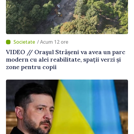
/ Acum 12 ore
VIDEO // Oraşul Strășeni va avea un parc
modern cu alei reabilitate, spații verzi și
zone pentru copii