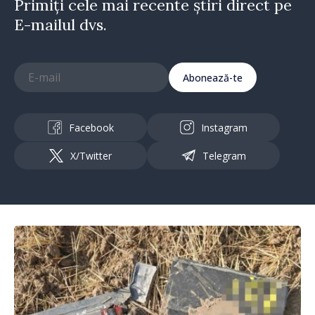
Primiți cele mai recente știri direct pe
E-mailul dvs.
Abonează-te
Facebook
Instagram
X/Twitter
Telegram