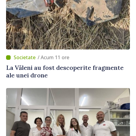
/ Acum 11 ore
La Văleni au fost descoperite fragmente
ale unei drone