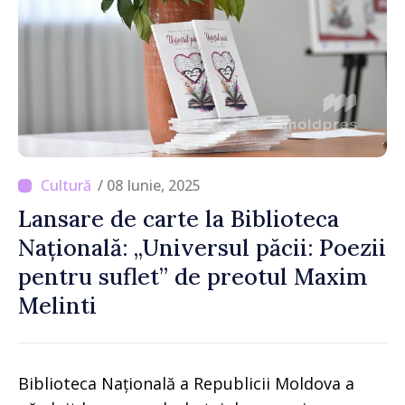
/ 08 Iunie, 2025
Lansare de carte la Biblioteca
Națională: „Universul păcii: Poezii
pentru suflet” de preotul Maxim
Melinti
Biblioteca Națională a Republicii Moldova a