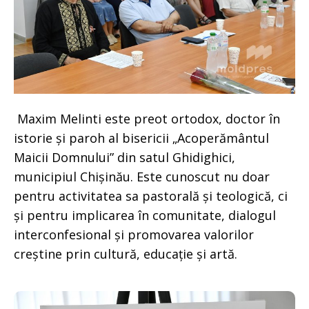
Maxim Melinti este preot ortodox, doctor în
istorie și paroh al bisericii „Acoperământul
Maicii Domnului” din satul Ghidighici,
municipiul Chișinău. Este cunoscut nu doar
pentru activitatea sa pastorală și teologică, ci
și pentru implicarea în comunitate, dialogul
interconfesional și promovarea valorilor
creștine prin cultură, educație și artă.