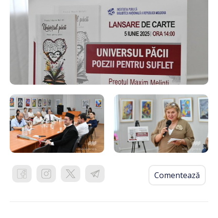
Comentează