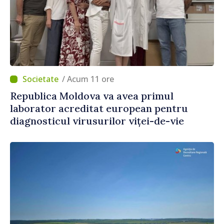
/ Acum 11 ore
Republica Moldova va avea primul
laborator acreditat european pentru
diagnosticul virusurilor viței-de-vie