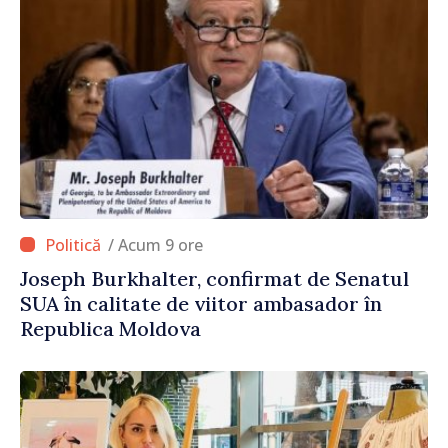
/ Acum 9 ore
Joseph Burkhalter, confirmat de Senatul
SUA în calitate de viitor ambasador în
Republica Moldova