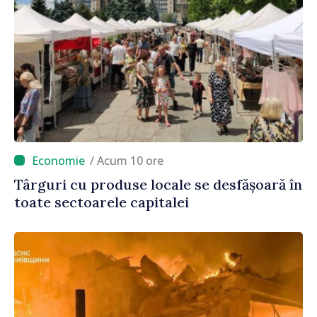
/ Acum 10 ore
Târguri cu produse locale se desfășoară în
toate sectoarele capitalei