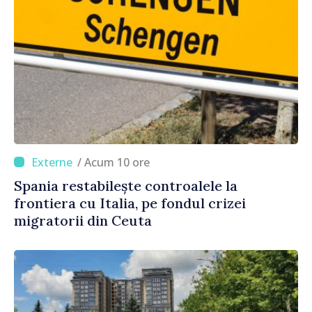
/ Acum 10 ore
Spania restabilește controalele la
frontiera cu Italia, pe fondul crizei
migratorii din Ceuta