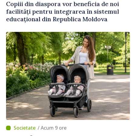
Copiii din diaspora vor beneficia de noi
facilități pentru integrarea în sistemul
educațional din Republica Moldova
/ Acum 9 ore