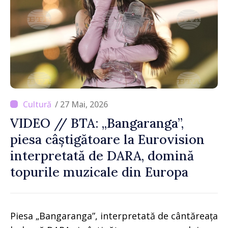
/ 27 Mai, 2026
VIDEO // BTA: „Bangaranga”,
piesa câștigătoare la Eurovision
interpretată de DARA, domină
topurile muzicale din Europa
Piesa „Bangaranga”, interpretată de cântăreața