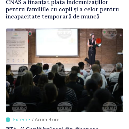
CNAS a finanțat plata indemnizațiilor
pentru familiile cu copii și a celor pentru
incapacitate temporară de muncă
/ Acum 9 ore