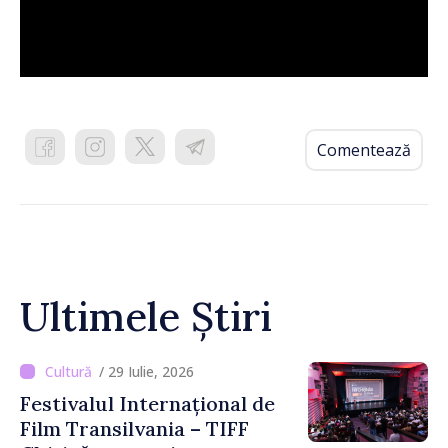
Comentează
Ultimele Știri
/ 29 Iulie, 2026
Festivalul Internațional de
Film Transilvania – TIFF