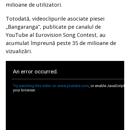
milioane de utilizatori.
Totodată, videoclipurile asociate piesei
„Bangaranga”, publicate pe canalul de
YouTube al Eurovision Song Contest, au
acumulat împreună peste 35 de milioane de
vizualizări.