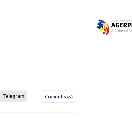
Telegram
Comentează