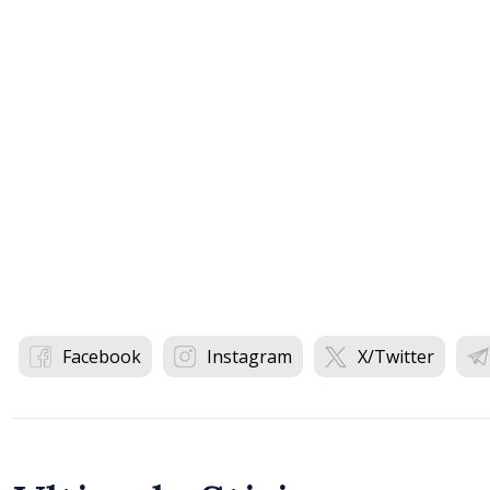
Facebook
Instagram
X/Twitter