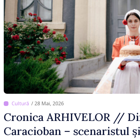
/ 28 Mai, 2026
Cronica ARHIVELOR // Di
Caracioban – scenaristul și