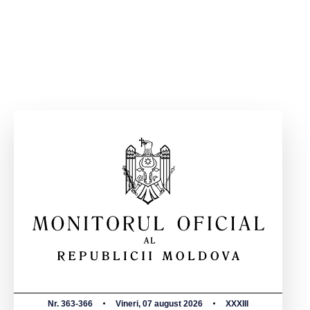
Nr. 363-366
Vineri, 07 august 2026
XXXIII