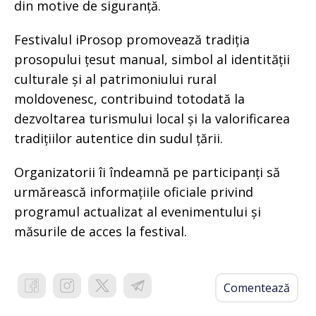
din motive de siguranță.
Festivalul iProsop promovează tradiția
prosopului țesut manual, simbol al identității
culturale și al patrimoniului rural
moldovenesc, contribuind totodată la
dezvoltarea turismului local și la valorificarea
tradițiilor autentice din sudul țării.
Organizatorii îi îndeamnă pe participanți să
urmărească informațiile oficiale privind
programul actualizat al evenimentului și
măsurile de acces la festival.
Comentează