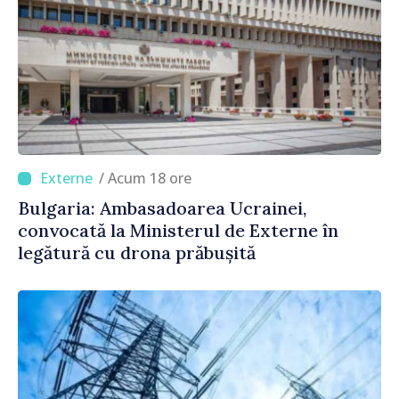
/ Acum 18 ore
Bulgaria: Ambasadoarea Ucrainei,
convocată la Ministerul de Externe în
legătură cu drona prăbușită