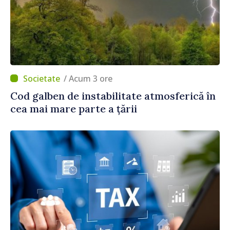
/ Acum 3 ore
Cod galben de instabilitate atmosferică în
cea mai mare parte a țării