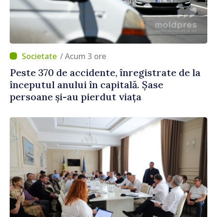
/ Acum 3 ore
Peste 370 de accidente, înregistrate de la
începutul anului în capitală. Șase
persoane și-au pierdut viața