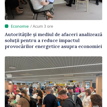
/ Acum 3 ore
Autoritățile și mediul de afaceri analizează
soluții pentru a reduce impactul
provocărilor energetice asupra economiei