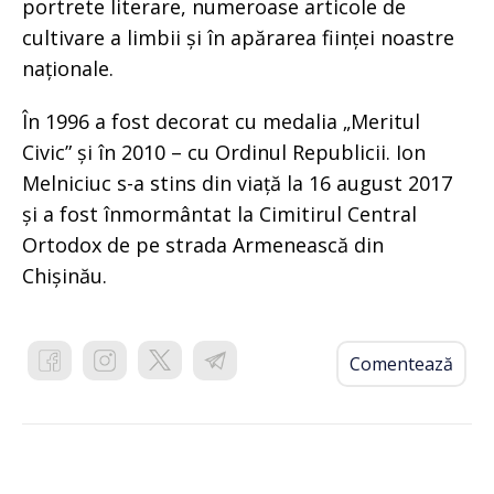
portrete literare, numeroase articole de
cultivare a limbii și în apărarea ființei noastre
naționale.
În 1996 a fost decorat cu medalia „Meritul
Civic” și în 2010 – cu Ordinul Republicii. Ion
Melniciuc s-a stins din viață la 16 august 2017
și a fost înmormântat la Cimitirul Central
Ortodox de pe strada Armenească din
Chișinău.
Comentează