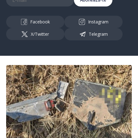
Facebook
Instagram
X/Twitter
Telegram