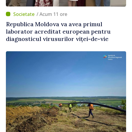
/ Acum 11 ore
Republica Moldova va avea primul
laborator acreditat european pentru
diagnosticul virusurilor viței-de-vie