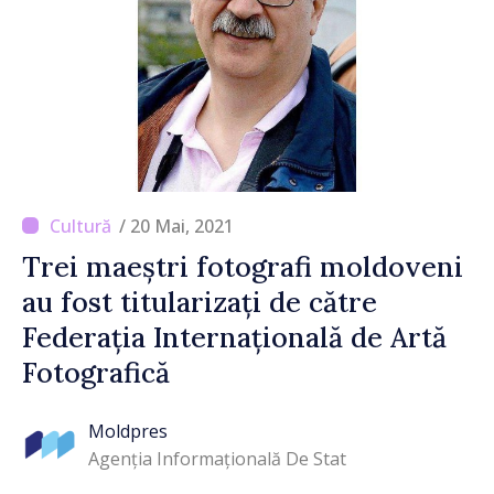
/ 20 Mai, 2021
Trei maeștri fotografi moldoveni
au fost titularizați de către
Federația Internațională de Artă
Fotografică
Moldpres
Agenția Informațională De Stat