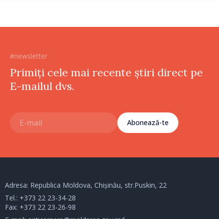
#newsletter
Primiți cele mai recente știri direct pe
E-mailul dvs.
Abonează-te
Adresa: Republica Moldova, Chișinău, str.Puskin, 22
Tel.:
+373 22 23-34-28
Fax: +373 22 23-26-98