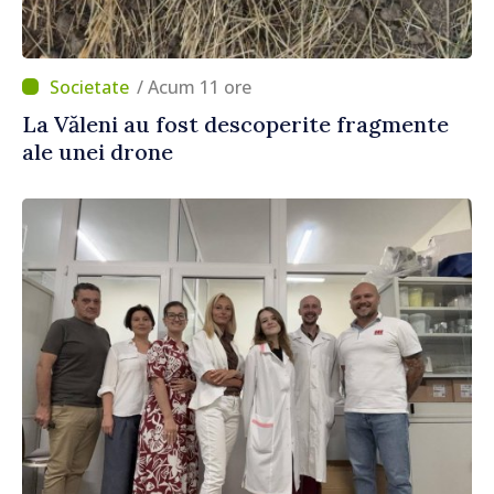
/ Acum 11 ore
La Văleni au fost descoperite fragmente
ale unei drone