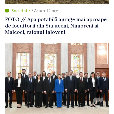
/ Acum 12 ore
FOTO // Apa potabilă ajunge mai aproape
de locuitorii din Suruceni, Nimoreni și
Malcoci, raionul Ialoveni