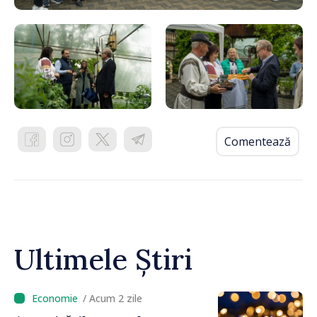
Comentează
Ultimele Știri
/ Acum 2 zile