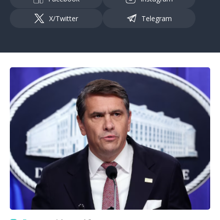
X/Twitter
Telegram