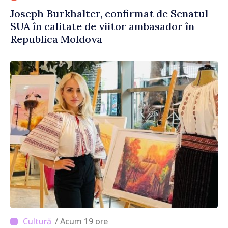
Joseph Burkhalter, confirmat de Senatul
SUA în calitate de viitor ambasador în
Republica Moldova
/ Acum 19 ore