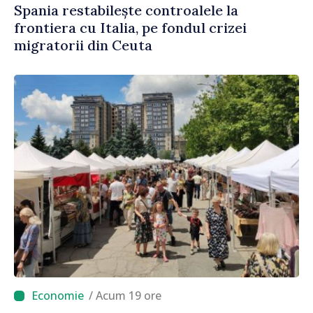
Spania restabilește controalele la
frontiera cu Italia, pe fondul crizei
migratorii din Ceuta
/ Acum 19 ore