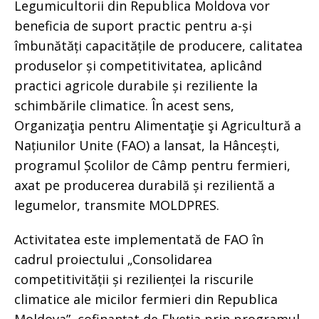
Legumicultorii din Republica Moldova vor
beneficia de suport practic pentru a-și
îmbunătăți capacitățile de producere, calitatea
produselor și competitivitatea, aplicând
practici agricole durabile și reziliente la
schimbările climatice. În acest sens,
Organizaţia pentru Alimentaţie şi Agricultură a
Națiunilor Unite (FAO) a lansat, la Hâncești,
programul Școlilor de Câmp pentru fermieri,
axat pe producerea durabilă și rezilientă a
legumelor, transmite MOLDPRES.
Activitatea este implementată de FAO în
cadrul proiectului „Consolidarea
competitivității și rezilienței la riscurile
climatice ale micilor fermieri din Republica