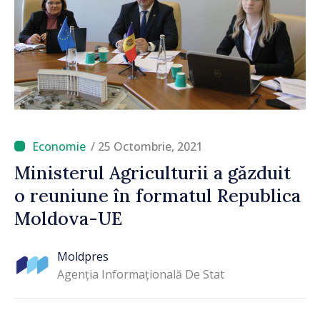
/ 25 Octombrie, 2021
Ministerul Agriculturii a găzduit
o reuniune în formatul Republica
Moldova-UE
Moldpres
Agenția Informațională De Stat