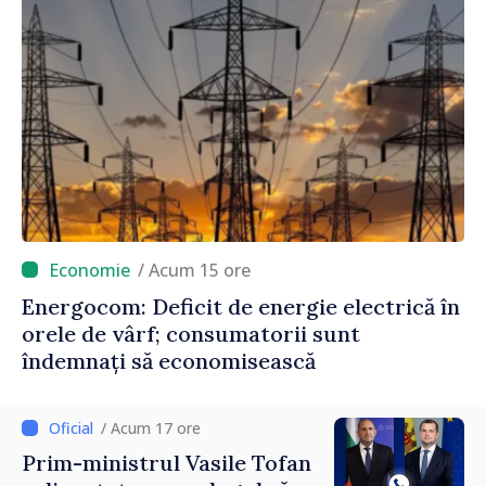
/ Acum 15 ore
Energocom: Deficit de energie electrică în
orele de vârf; consumatorii sunt
îndemnați să economisească
/ Acum 17 ore
Prim-ministrul Vasile Tofan