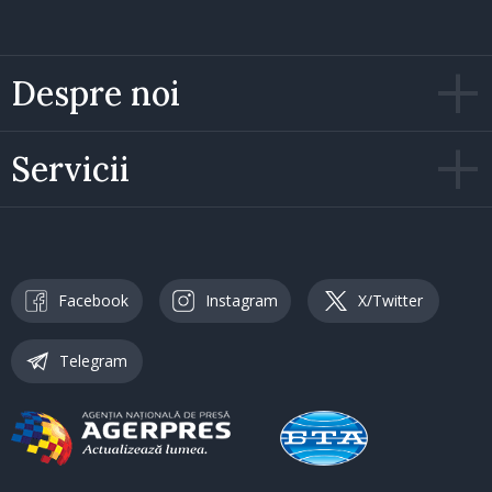
Despre noi
Servicii
Facebook
Instagram
X/Twitter
Telegram