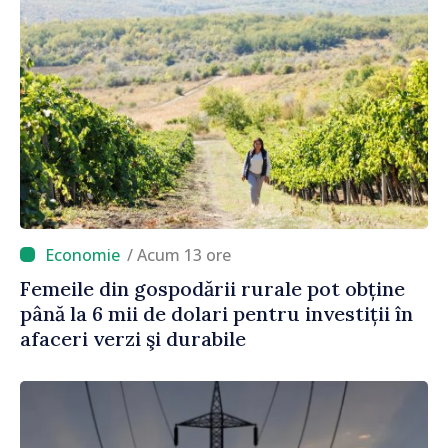
/ Acum 13 ore
Femeile din gospodării rurale pot obține
până la 6 mii de dolari pentru investiții în
afaceri verzi şi durabile