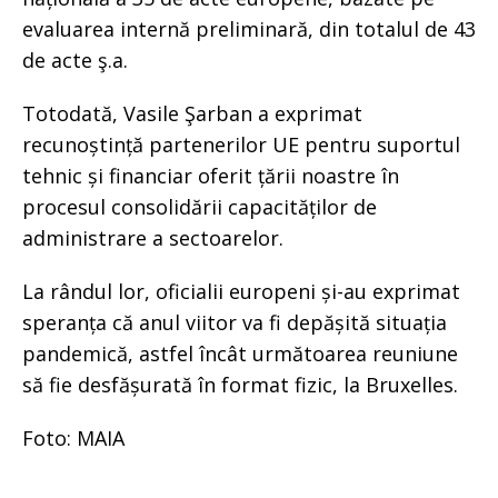
evaluarea internă preliminară, din totalul de 43
de acte ş.a.
Totodată, Vasile Şarban a exprimat
recunoștință partenerilor UE pentru suportul
tehnic și financiar oferit țării noastre în
procesul consolidării capacităților de
administrare a sectoarelor.
La rândul lor, oficialii europeni și-au exprimat
speranța că anul viitor va fi depășită situația
pandemică, astfel încât următoarea reuniune
să fie desfășurată în format fizic, la Bruxelles.
Foto: MAIA