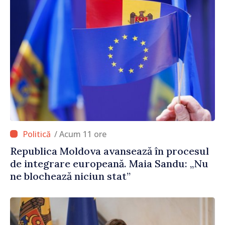
/ Acum 11 ore
Republica Moldova avansează în procesul
de integrare europeană. Maia Sandu: „Nu
ne blochează niciun stat”