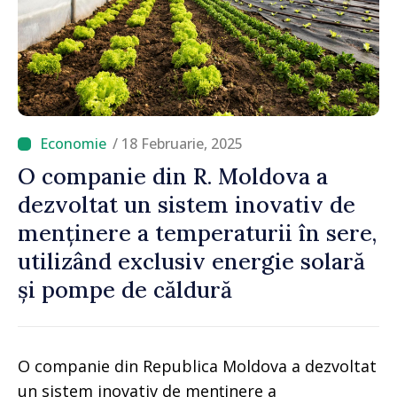
/ 18 Februarie, 2025
O companie din R. Moldova a
dezvoltat un sistem inovativ de
menținere a temperaturii în sere,
utilizând exclusiv energie solară
și pompe de căldură
O companie din Republica Moldova a dezvoltat
un sistem inovativ de menținere a