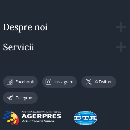
Despre noi
Servicii
Facebook
Instagram
X/Twitter
Telegram