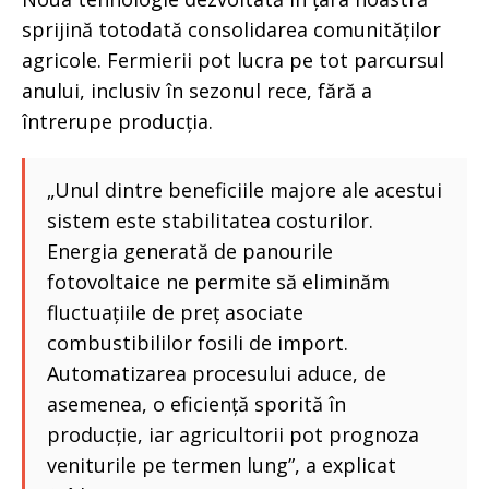
sprijină totodată consolidarea comunităților
agricole. Fermierii pot lucra pe tot parcursul
anului, inclusiv în sezonul rece, fără a
întrerupe producția.
„Unul dintre beneficiile majore ale acestui
sistem este stabilitatea costurilor.
Energia generată de panourile
fotovoltaice ne permite să eliminăm
fluctuațiile de preț asociate
combustibililor fosili de import.
Automatizarea procesului aduce, de
asemenea, o eficiență sporită în
producție, iar agricultorii pot prognoza
veniturile pe termen lung”, a explicat