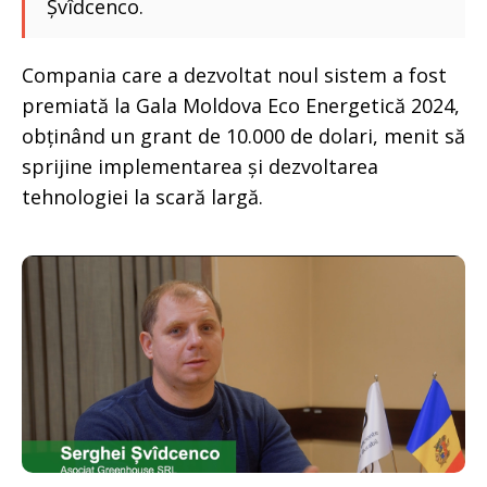
Șvîdcenco.
Compania care a dezvoltat noul sistem a fost
premiată la Gala Moldova Eco Energetică 2024,
obținând un grant de 10.000 de dolari, menit să
sprijine implementarea și dezvoltarea
tehnologiei la scară largă.