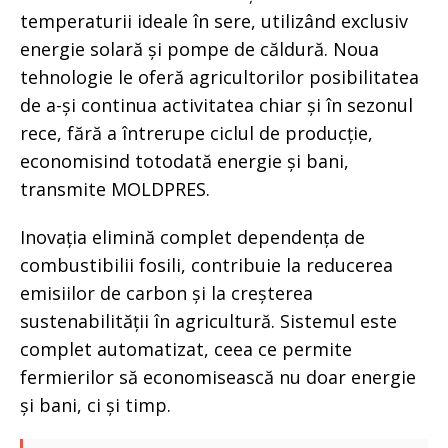
temperaturii ideale în sere, utilizând exclusiv
energie solară și pompe de căldură. Noua
tehnologie le oferă agricultorilor posibilitatea
de a-și continua activitatea chiar și în sezonul
rece, fără a întrerupe ciclul de producție,
economisind totodată energie și bani,
transmite MOLDPRES.
Inovația elimină complet dependența de
combustibilii fosili, contribuie la reducerea
emisiilor de carbon și la creșterea
sustenabilității în agricultură. Sistemul este
complet automatizat, ceea ce permite
fermierilor să economisească nu doar energie
și bani, ci și timp.