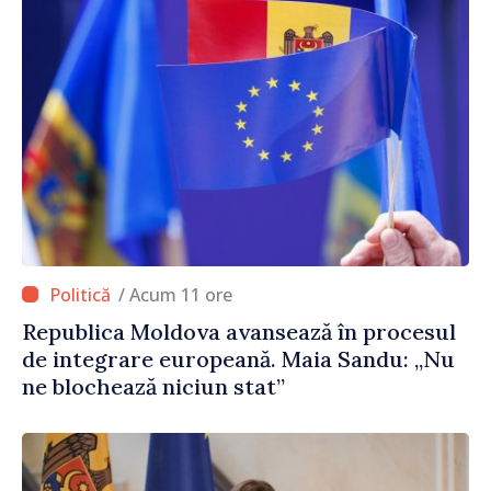
/ Acum 11 ore
Republica Moldova avansează în procesul
de integrare europeană. Maia Sandu: „Nu
ne blochează niciun stat”