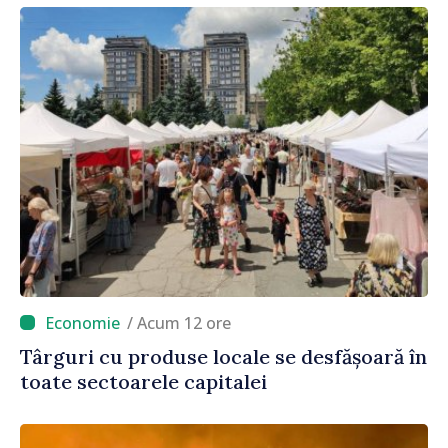
/ Acum 12 ore
Târguri cu produse locale se desfășoară în
toate sectoarele capitalei