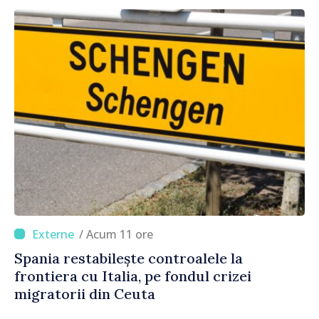
/ Acum 11 ore
Spania restabilește controalele la
frontiera cu Italia, pe fondul crizei
migratorii din Ceuta