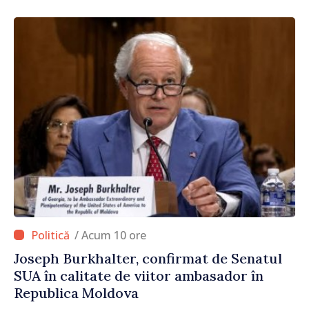
/ Acum 10 ore
Joseph Burkhalter, confirmat de Senatul
SUA în calitate de viitor ambasador în
Republica Moldova