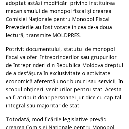
adoptat astăzi modificări privind instituirea
mecanismului de monopol fiscal și crearea
Comisiei Naționale pentru Monopol Fiscal.
Prevederile au fost votate în cea de-a doua
lectură, transmite MOLDPRES.
Potrivit documentului, statutul de monopol
fiscal va oferi întreprinderilor sau grupurilor
de întreprinderi din Republica Moldova dreptul
de a desfășura în exclusivitate o activitate
economică aferentă unor bunuri sau servicii, în
scopul obținerii veniturilor pentru stat. Acesta
va fi atribuit doar persoanei juridice cu capital
integral sau majoritar de stat.
Totodată, modificările legislative prevăd
crearea Comisiei Naționale pentru Monopol