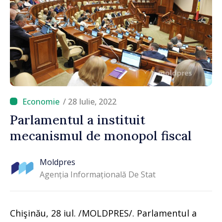
/ 28 Iulie, 2022
Parlamentul a instituit
mecanismul de monopol fiscal
Moldpres
Agenția Informațională De Stat
Chişinău, 28 iul. /MOLDPRES/. Parlamentul a