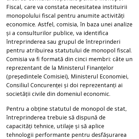
Fiscal, care va constata necesitatea instituirii
monopolului fiscal pentru anumite activități
economice. Astfel, comisia, în baza unei analize
și a consulturilor publice, va identifica
întreprinderea sau grupul de întreprinderi
pentru atribuirea statutului de monopol fiscal.
Comisia va fi formată din cinci membri: câte un
reprezentant de la Ministerul Finanțelor
(președintele Comisiei), Ministerul Economiei,
Consiliul Concurenței și doi reprezentanți ai
societății civile din domeniul economic.
Pentru a obține statutul de monopol de stat,
întreprinderea trebuie să dispună de
capacități tehnice, utilaje și să aplice
tehnologii performante pentru desfășurarea