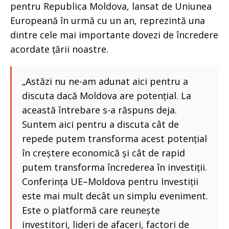
pentru Republica Moldova, lansat de Uniunea
Europeană în urmă cu un an, reprezintă una
dintre cele mai importante dovezi de încredere
acordate țării noastre.
„Astăzi nu ne-am adunat aici pentru a
discuta dacă Moldova are potențial. La
această întrebare s-a răspuns deja.
Suntem aici pentru a discuta cât de
repede putem transforma acest potențial
în creștere economică și cât de rapid
putem transforma încrederea în investiții.
Conferința UE–Moldova pentru Investiții
este mai mult decât un simplu eveniment.
Este o platformă care reunește
investitori, lideri de afaceri, factori de