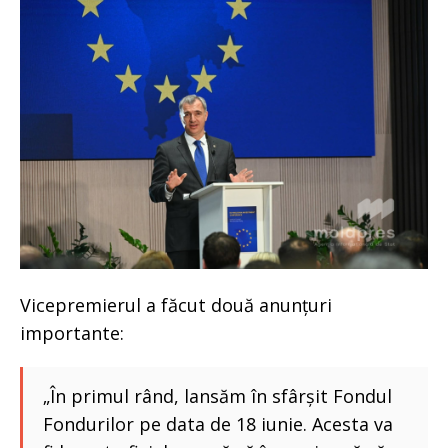
Vicepremierul a făcut două anunțuri
importante:
„În primul rând, lansăm în sfârșit Fondul
Fondurilor pe data de 18 iunie. Acesta va