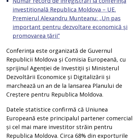
Număr record de înregistrări la conferința
investițională Republica Moldova – UE.
Premierul Alexandru Munteanu: „Un pas
important pentru dezvoltare economică și
promovarea țării”
Conferința este organizată de Guvernul
Republicii Moldova și Comisia Europeană, cu
sprijinul Agenției de Investiții și Ministerul
Dezvoltării Economice și Digitalizării și
marchează un an de la lansarea Planului de
Creștere pentru Republica Moldova.
Datele statistice confirmă că Uniunea
Europeană este principalul partener comercial
și cel mai mare investitor străin pentru
Republica Moldova. Circa 68% din exporturile