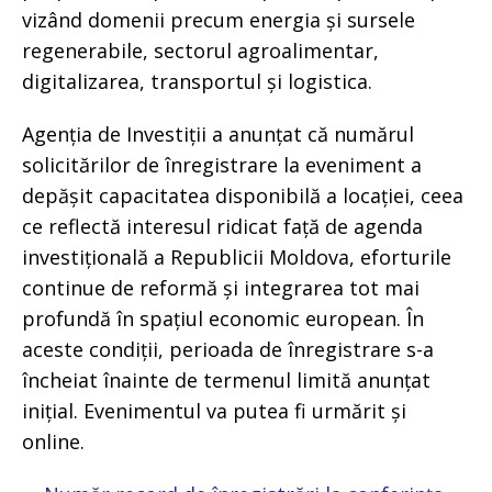
vizând domenii precum energia și sursele
regenerabile, sectorul agroalimentar,
digitalizarea, transportul și logistica.
Agenția de Investiții a anunțat că numărul
solicitărilor de înregistrare la eveniment a
depășit capacitatea disponibilă a locației, ceea
ce reflectă interesul ridicat față de agenda
investițională a Republicii Moldova, eforturile
continue de reformă și integrarea tot mai
profundă în spațiul economic european. În
aceste condiții, perioada de înregistrare s-a
încheiat înainte de termenul limită anunțat
inițial. Evenimentul va putea fi urmărit și
online.