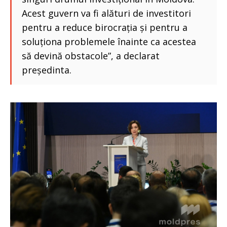
Acest guvern va fi alături de investitori
pentru a reduce birocrația și pentru a
soluționa problemele înainte ca acestea
să devină obstacole”, a declarat
președinta.