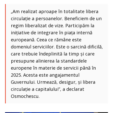
„Am realizat aproape în totalitate libera
circulație a persoanelor. Beneficiem de un
regim liberalizat de vize. Participăm la
inițiative de integrare în piața internă
europeană. Ceea ce rămâne este
domeniul serviciilor. Este o sarcină dificilă,
care trebuie îndeplinită la timp și care
presupune alinierea la standardele
europene în materie de servicii până în
2025. Acesta este angajamentul
Guvernului. Urmează, desigur, și libera
circulație a capitalului”, a declarat
Osmochescu.