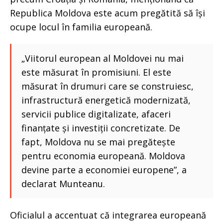
Republica Moldova este acum pregătită să își
ocupe locul în familia europeană.
„Viitorul european al Moldovei nu mai
este măsurat în promisiuni. El este
măsurat în drumuri care se construiesc,
infrastructură energetică modernizată,
servicii publice digitalizate, afaceri
finanțate și investiții concretizate. De
fapt, Moldova nu se mai pregătește
pentru economia europeană. Moldova
devine parte a economiei europene”, a
declarat Munteanu.
Oficialul a accentuat că integrarea europeană