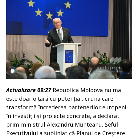
Actualizare 09:27
Republica Moldova nu mai
este doar o țară cu potențial, ci una care
transformă încrederea partenerilor europeni
în investiții și proiecte concrete, a declarat
prim-ministrul Alexandru Munteanu. Șeful
Executivului a subliniat că Planul de Creștere