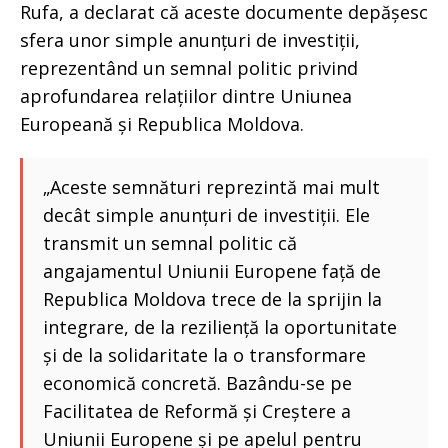
Rufa, a declarat că aceste documente depășesc
sfera unor simple anunțuri de investiții,
reprezentând un semnal politic privind
aprofundarea relațiilor dintre Uniunea
Europeană și Republica Moldova.
„Aceste semnături reprezintă mai mult
decât simple anunțuri de investiții. Ele
transmit un semnal politic că
angajamentul Uniunii Europene față de
Republica Moldova trece de la sprijin la
integrare, de la reziliență la oportunitate
și de la solidaritate la o transformare
economică concretă. Bazându-se pe
Facilitatea de Reformă și Creștere a
Uniunii Europene și pe apelul pentru