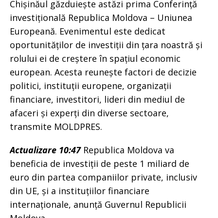
Chișinăul găzduiește astăzi prima Conferință
investițională Republica Moldova – Uniunea
Europeană. Evenimentul este dedicat
oportunităților de investiții din țara noastră și
rolului ei de creștere în spațiul economic
european. Acesta reunește factori de decizie
politici, instituții europene, organizații
financiare, investitori, lideri din mediul de
afaceri și experți din diverse sectoare,
transmite MOLDPRES.
Actualizare 10:47
Republica Moldova va
beneficia de investiții de peste 1 miliard de
euro din partea companiilor private, inclusiv
din UE, și a instituțiilor financiare
internaționale, anunță Guvernul Republicii