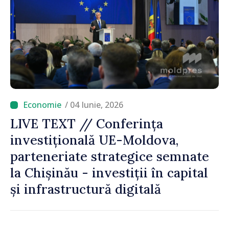
/ 04 Iunie, 2026
LIVE TEXT // Conferința
investițională UE-Moldova,
parteneriate strategice semnate
la Chișinău - investiții în capital
și infrastructură digitală