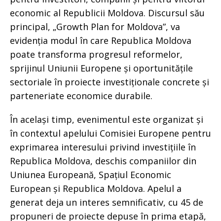
economic al Republicii Moldova. Discursul său
principal, „Growth Plan for Moldova”, va
evidenția modul în care Republica Moldova
poate transforma progresul reformelor,
sprijinul Uniunii Europene și oportunitățile
sectoriale în proiecte investiționale concrete și
parteneriate economice durabile.
În același timp, evenimentul este organizat și
în contextul apelului Comisiei Europene pentru
exprimarea interesului privind investițiile în
Republica Moldova, deschis companiilor din
Uniunea Europeană, Spațiul Economic
European și Republica Moldova. Apelul a
generat deja un interes semnificativ, cu 45 de
propuneri de proiecte depuse în prima etapă,