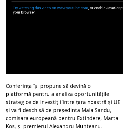
Conferința își propune să devină o
platformă pentru a analiza oportunitățile
strategice de investiții între țara noastră și UE
și va fi deschisă de președinta Maia Sandu,
comisara europeană pentru Extindere, Marta
Kos, și premierul Alexandru Munteanu.