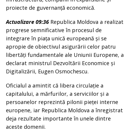
proiecte de guvernanță economică.
Actualizare 09:36
Republica Moldova a realizat
progrese semnificative în procesul de
integrare în piața unică europeană și se
apropie de obiectivul asigurării celor patru
libertăți fundamentale ale Uniunii Europene, a
declarat ministrul Dezvoltării Economice și
Digitalizării, Eugen Osmochescu.
Oficialul a amintit că libera circulație a
capitalului, a mărfurilor, a serviciilor și a
persoanelor reprezintă pilonii pieței interne
europene, iar Republica Moldova a înregistrat
deja rezultate importante în unele dintre
aceste domenii.