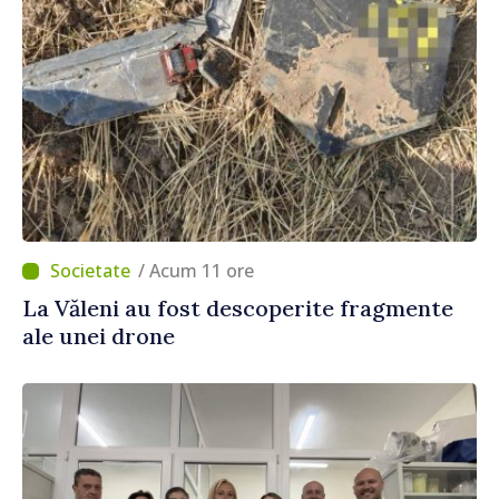
/ Acum 11 ore
La Văleni au fost descoperite fragmente
ale unei drone