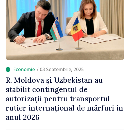
/ 03 Septembrie, 2025
R. Moldova și Uzbekistan au
stabilit contingentul de
autorizații pentru transportul
rutier internațional de mărfuri în
anul 2026