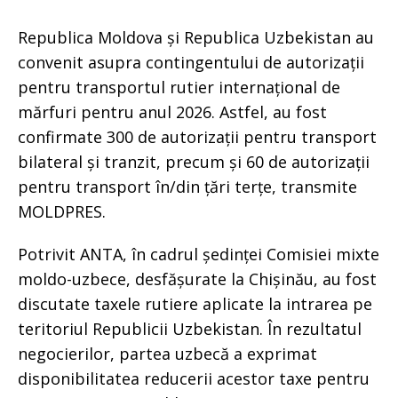
Republica Moldova și Republica Uzbekistan au
convenit asupra contingentului de autorizații
pentru transportul rutier internațional de
mărfuri pentru anul 2026. Astfel, au fost
confirmate 300 de autorizații pentru transport
bilateral și tranzit, precum și 60 de autorizații
pentru transport în/din țări terțe, transmite
MOLDPRES.
Potrivit ANTA, în cadrul ședinței Comisiei mixte
moldo-uzbece, desfășurate la Chișinău, au fost
discutate taxele rutiere aplicate la intrarea pe
teritoriul Republicii Uzbekistan. În rezultatul
negocierilor, partea uzbecă a exprimat
disponibilitatea reducerii acestor taxe pentru