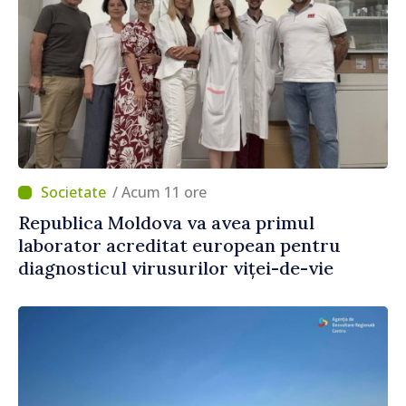
/ Acum 11 ore
Republica Moldova va avea primul
laborator acreditat european pentru
diagnosticul virusurilor viței-de-vie