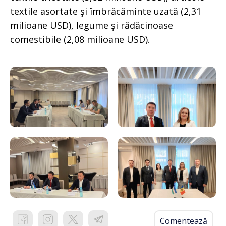
textile asortate şi îmbrăcăminte uzată (2,31
milioane USD), legume şi rădăcinoase
comestibile (2,08 milioane USD).
Comentează