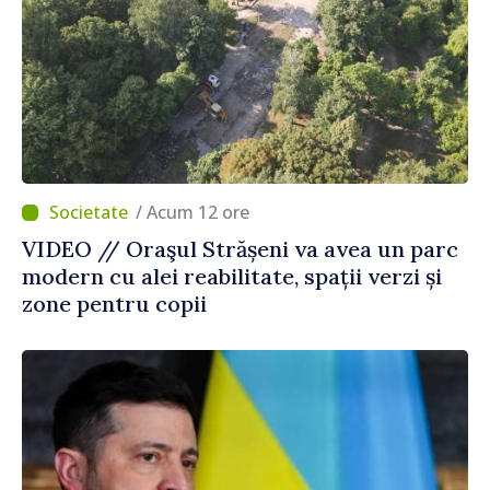
/ Acum 12 ore
VIDEO // Oraşul Strășeni va avea un parc
modern cu alei reabilitate, spații verzi și
zone pentru copii