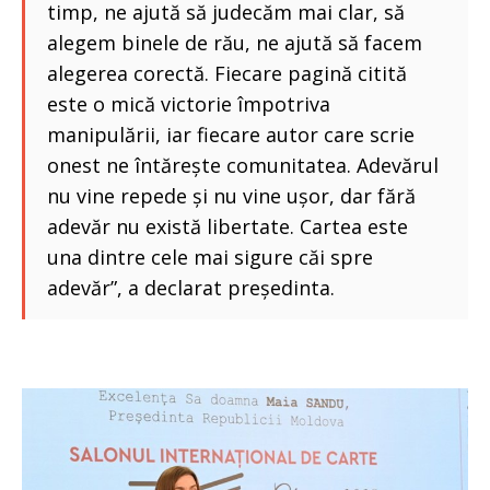
timp, ne ajută să judecăm mai clar, să
alegem binele de rău, ne ajută să facem
alegerea corectă. Fiecare pagină citită
este o mică victorie împotriva
manipulării, iar fiecare autor care scrie
onest ne întărește comunitatea. Adevărul
nu vine repede și nu vine ușor, dar fără
adevăr nu există libertate. Cartea este
una dintre cele mai sigure căi spre
adevăr”, a declarat președinta.