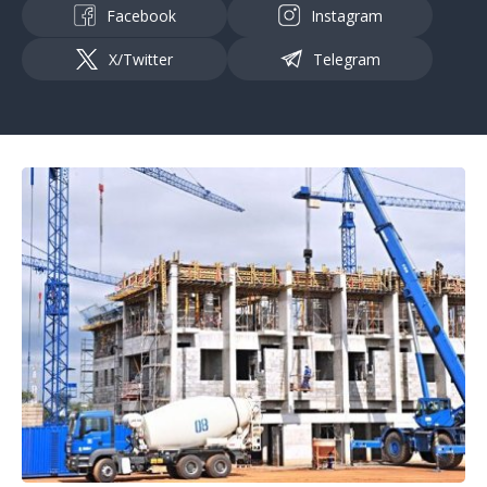
Facebook
Instagram
X/Twitter
Telegram