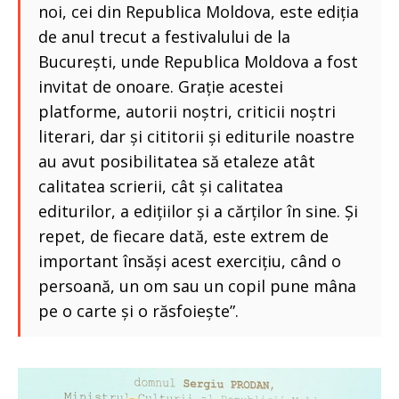
noi, cei din Republica Moldova, este ediția
de anul trecut a festivalului de la
București, unde Republica Moldova a fost
invitat de onoare. Grație acestei
platforme, autorii noștri, criticii noștri
literari, dar și cititorii și editurile noastre
au avut posibilitatea să etaleze atât
calitatea scrierii, cât și calitatea
editurilor, a edițiilor și a cărților în sine. Și
repet, de fiecare dată, este extrem de
important însăși acest exercițiu, când o
persoană, un om sau un copil pune mâna
pe o carte și o răsfoiește”.