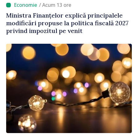
/ Acum 13 ore
Ministra Finanțelor explică principalele
modificări propuse la politica fiscală 2027
privind impozitul pe venit