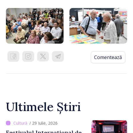
Comentează
Ultimele Știri
/ 29 Iulie, 2026
Festivalul Internațional de