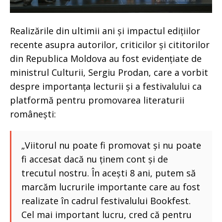
Realizările din ultimii ani și impactul edițiilor
recente asupra autorilor, criticilor și cititorilor
din Republica Moldova au fost evidențiate de
ministrul Culturii, Sergiu Prodan, care a vorbit
despre importanța lecturii și a festivalului ca
platformă pentru promovarea literaturii
românești:
„Viitorul nu poate fi promovat și nu poate
fi accesat dacă nu ținem cont și de
trecutul nostru. În acești 8 ani, putem să
marcăm lucrurile importante care au fost
realizate în cadrul festivalului Bookfest.
Cel mai important lucru, cred că pentru