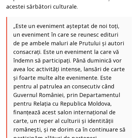
acestei sărbători culturale.
„Este un eveniment așteptat de noi toți,
un eveniment în care se reunesc edituri
de pe ambele maluri ale Prutului și autori
consacrați. Este un eveniment la care vă
îndemn să participați. Până duminică vor
avea loc activități intense, lansări de carte
și foarte multe alte evenimente. Este
pentru al patrulea an consecutiv când
Guvernul României, prin Departamentul
pentru Relația cu Republica Moldova,
finanțează acest salon internațional de
carte, un reper al culturii și identității
românești, și ne dorim ca în continuare să