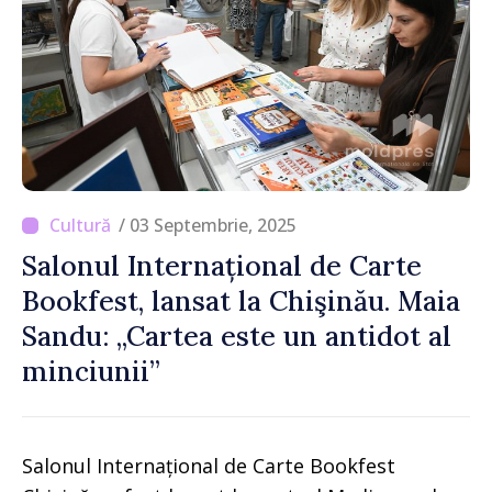
/ 03 Septembrie, 2025
Salonul Internațional de Carte
Bookfest, lansat la Chişinău. Maia
Sandu: „Cartea este un antidot al
minciunii”
Salonul Internațional de Carte Bookfest