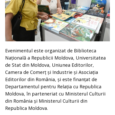
Evenimentul este organizat de Biblioteca
Națională a Republicii Moldova, Universitatea
de Stat din Moldova, Uniunea Editorilor,
Camera de Comerț și Industrie și Asociația
Editorilor din România, și este finanțat de
Departamentul pentru Relația cu Republica
Moldova, în parteneriat cu Ministerul Culturii
din România și Ministerul Culturii din
Republica Moldova.