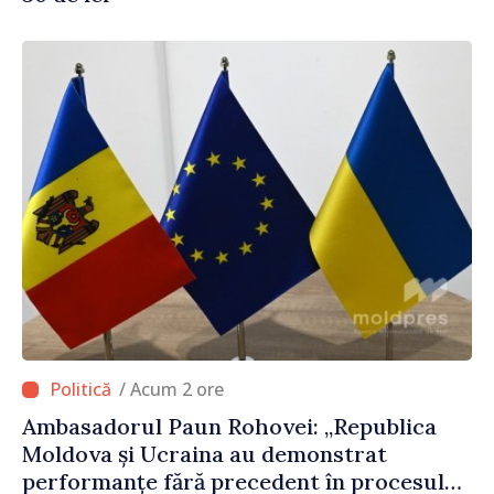
/ Acum 2 ore
Ambasadorul Paun Rohovei: „Republica
Moldova și Ucraina au demonstrat
performanțe fără precedent în procesul