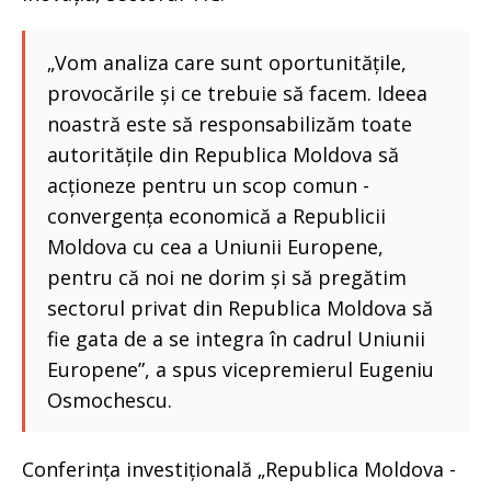
„Vom analiza care sunt oportunitățile,
provocările și ce trebuie să facem. Ideea
noastră este să responsabilizăm toate
autoritățile din Republica Moldova să
acționeze pentru un scop comun -
convergența economică a Republicii
Moldova cu cea a Uniunii Europene,
pentru că noi ne dorim și să pregătim
sectorul privat din Republica Moldova să
fie gata de a se integra în cadrul Uniunii
Europene”, a spus vicepremierul Eugeniu
Osmochescu.
Conferința investițională „Republica Moldova -