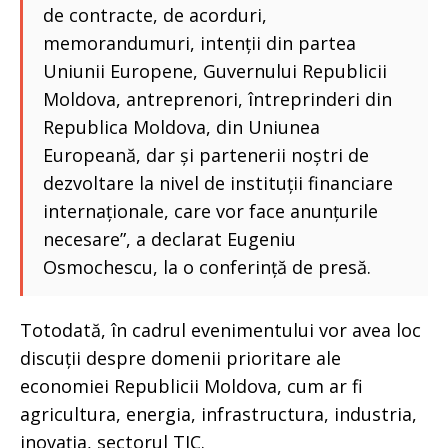
de contracte, de acorduri,
memorandumuri, intenții din partea
Uniunii Europene, Guvernului Republicii
Moldova, antreprenori, întreprinderi din
Republica Moldova, din Uniunea
Europeană, dar și partenerii noștri de
dezvoltare la nivel de instituții financiare
internaționale, care vor face anunțurile
necesare”, a declarat Eugeniu
Osmochescu, la o conferință de presă.
Totodată, în cadrul evenimentului vor avea loc
discuții despre domenii prioritare ale
economiei Republicii Moldova, cum ar fi
agricultura, energia, infrastructura, industria,
inovația, sectorul TIC.