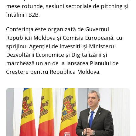
mese rotunde, sesiuni sectoriale de pitching și
întâlniri B2B.
Conferința este organizată de Guvernul
Republicii Moldova și Comisia Europeană, cu
sprijinul Agenției de Investiții și Ministerul
Dezvoltării Economice și Digitalizării și
marchează un an de la lansarea Planului de
Creștere pentru Republica Moldova.