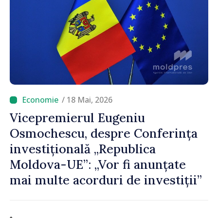
/ 18 Mai, 2026
Vicepremierul Eugeniu
Osmochescu, despre Conferința
investițională „Republica
Moldova-UE”: „Vor fi anunțate
mai multe acorduri de investiții”