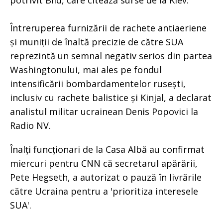
Întreruperea furnizării de rachete antiaeriene
și muniții de înaltă precizie de către SUA
reprezintă un semnal negativ serios din partea
Washingtonului, mai ales pe fondul
intensificării bombardamentelor rusești,
inclusiv cu rachete balistice și Kinjal, a declarat
analistul militar ucrainean Denis Popovici la
Radio NV.
Înalți funcționari de la Casa Albă au confirmat
miercuri pentru CNN că secretarul apărării,
Pete Hegseth, a autorizat o pauză în livrările
către Ucraina pentru a 'prioritiza interesele
SUA'.