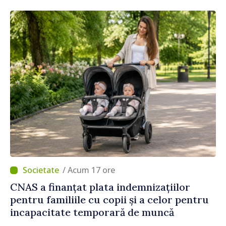
/ Acum 17 ore
CNAS a finanțat plata indemnizațiilor
pentru familiile cu copii și a celor pentru
incapacitate temporară de muncă