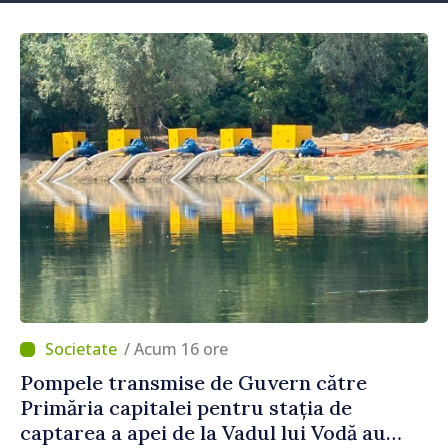
/ Acum 16 ore
Pompele transmise de Guvern către
Primăria capitalei pentru stația de
captarea a apei de la Vadul lui Vodă au