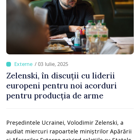
/ 03 Iulie, 2025
Zelenski, în discuții cu liderii
europeni pentru noi acorduri
pentru producția de arme
Președintele Ucrainei, Volodimir Zelenski, a
audiat miercuri rapoartele miniștrilor Apărării