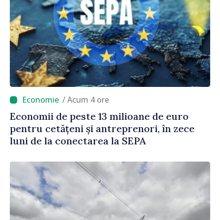
/ Acum 4 ore
Economii de peste 13 milioane de euro
pentru cetățeni și antreprenori, în zece
luni de la conectarea la SEPA