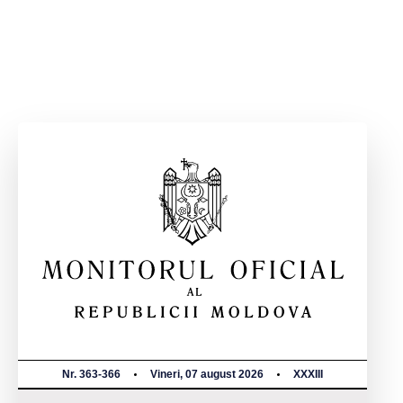
Nr. 363-366
Vineri, 07 august 2026
XXXIII