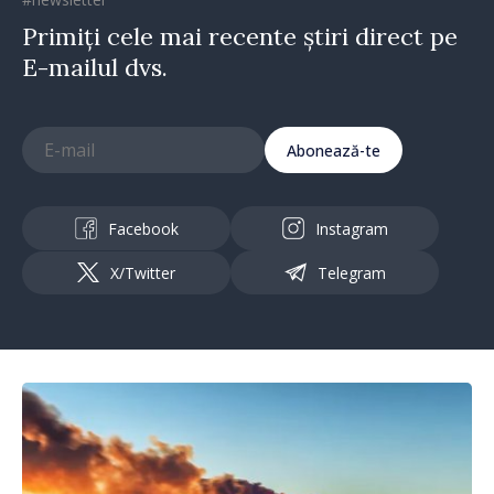
Primiți cele mai recente știri direct pe
E-mailul dvs.
Abonează-te
Facebook
Instagram
X/Twitter
Telegram