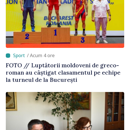
/ Acum 4 ore
FOTO // Luptătorii moldoveni de greco-
roman au câștigat clasamentul pe echipe
la turneul de la București