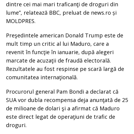
dintre cei mai mari traficanţi de droguri din
lume”, relatează BBC, preluat de news.ro și
MOLDPRES.
Preşedintele american Donald Trump este de
mult timp un critic al lui Maduro, care a
revenit în funcţie în ianuarie, după alegeri
marcate de acuzaţii de fraudă electorală.
Rezultatele au fost respinse pe scară largă de
comunitatea internaţională.
Procurorul general Pam Bondi a declarat că
SUA vor dubla recompensa deja anunţată de 25
de milioane de dolari şi a afirmat că Maduro
este direct legat de operaţiuni de trafic de
droguri.