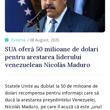
/ 08 August, 2025
SUA oferă 50 milioane de dolari
pentru arestarea liderului
venezuelean Nicolás Maduro
Statele Unite au dublat la 50 de milioane de
dolari recompensa pentru informaţii care să
ducă la arestarea preşedintelui Venezuelei,
Nicolás Maduro, pe care îl acuză că este „unul