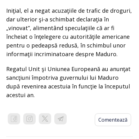
Iniţial, el a negat acuzaţiile de trafic de droguri,
dar ulterior şi-a schimbat declaraţia în
„vinovat”, alimentând speculaţiile că ar fi
încheiat o înţelegere cu autorităţile americane
pentru o pedeapsă redusă, în schimbul unor
informaţii incriminatoare despre Maduro.
Regatul Unit şi Uniunea Europeană au anunţat
sancţiuni împotriva guvernului lui Maduro
după revenirea acestuia în funcţie la începutul
acestui an.
Comentează