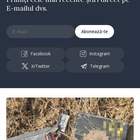
E-mailul dvs.
Abonează-te
Facebook
Instagram
X/Twitter
Telegram