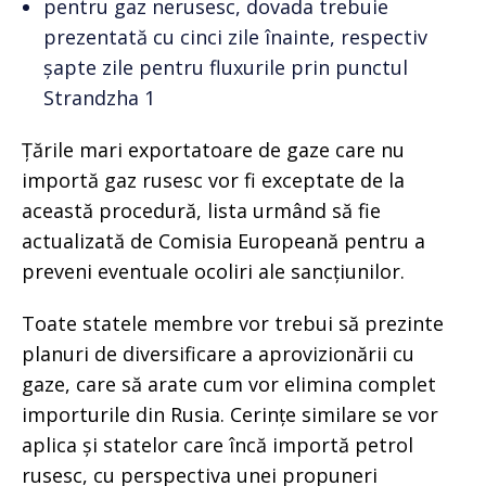
pentru gaz nerusesc, dovada trebuie
prezentată cu cinci zile înainte, respectiv
șapte zile pentru fluxurile prin punctul
Strandzha 1
Țările mari exportatoare de gaze care nu
importă gaz rusesc vor fi exceptate de la
această procedură, lista urmând să fie
actualizată de Comisia Europeană pentru a
preveni eventuale ocoliri ale sancțiunilor.
Toate statele membre vor trebui să prezinte
planuri de diversificare a aprovizionării cu
gaze, care să arate cum vor elimina complet
importurile din Rusia. Cerințe similare se vor
aplica și statelor care încă importă petrol
rusesc, cu perspectiva unei propuneri