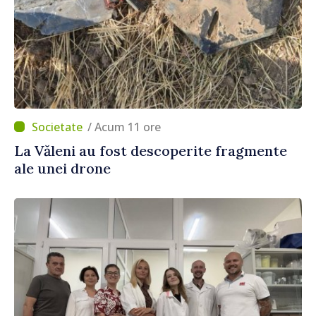
/ Acum 11 ore
La Văleni au fost descoperite fragmente
ale unei drone