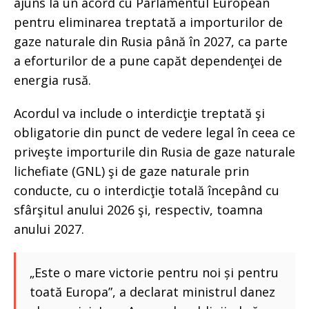
ajuns la un acord cu Parlamentul European
pentru eliminarea treptată a importurilor de
gaze naturale din Rusia până în 2027, ca parte
a eforturilor de a pune capăt dependenţei de
energia rusă.
Acordul va include o interdicţie treptată şi
obligatorie din punct de vedere legal în ceea ce
priveşte importurile din Rusia de gaze naturale
lichefiate (GNL) şi de gaze naturale prin
conducte, cu o interdicţie totală începând cu
sfârşitul anului 2026 şi, respectiv, toamna
anului 2027.
„Este o mare victorie pentru noi și pentru
toată Europa”, a declarat ministrul danez