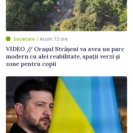
/ Acum 12 ore
VIDEO // Oraşul Strășeni va avea un parc
modern cu alei reabilitate, spații verzi și
zone pentru copii