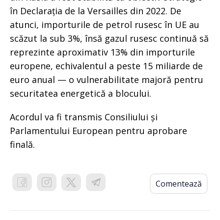
în Declarația de la Versailles din 2022. De
atunci, importurile de petrol rusesc în UE au
scăzut la sub 3%, însă gazul rusesc continuă să
reprezinte aproximativ 13% din importurile
europene, echivalentul a peste 15 miliarde de
euro anual — o vulnerabilitate majoră pentru
securitatea energetică a blocului.
Acordul va fi transmis Consiliului și
Parlamentului European pentru aprobare
finală.
Comentează