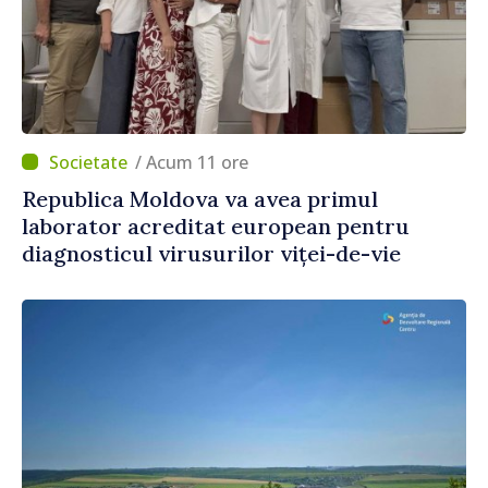
/ Acum 11 ore
Republica Moldova va avea primul
laborator acreditat european pentru
diagnosticul virusurilor viței-de-vie