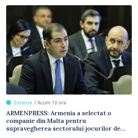
/ Acum 10 ore
ARMENPRESS: Armenia a selectat o
companie din Malta pentru
supravegherea sectorului jocurilor de
noroc