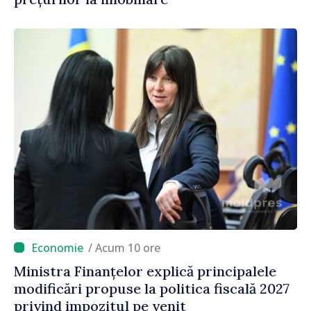
/ Acum 10 ore
Ministra Finanțelor explică principalele
modificări propuse la politica fiscală 2027
privind impozitul pe venit