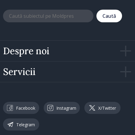
Caută
Despre noi
Servicii
Facebook
Instagram
X/Twitter
Telegram