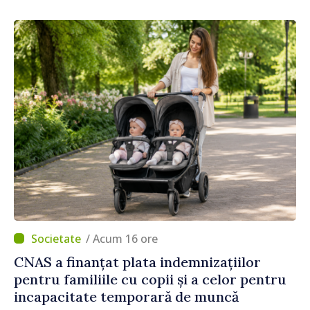
/ Acum 16 ore
CNAS a finanțat plata indemnizațiilor
pentru familiile cu copii și a celor pentru
incapacitate temporară de muncă