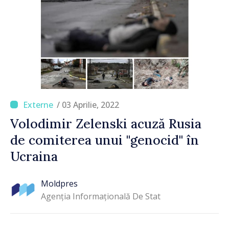
/ 03 Aprilie, 2022
Volodimir Zelenski acuză Rusia
de comiterea unui "genocid" în
Ucraina
Moldpres
Agenția Informațională De Stat