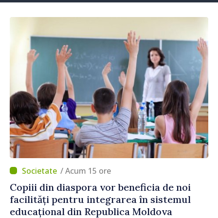
/ Acum 15 ore
Copiii din diaspora vor beneficia de noi
facilități pentru integrarea în sistemul
educațional din Republica Moldova