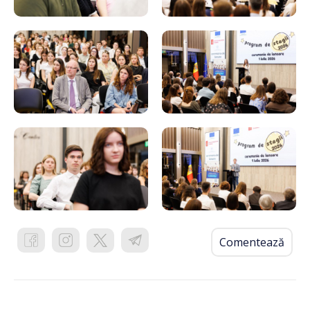
Comentează