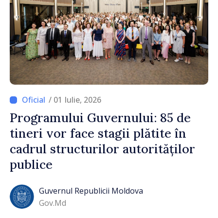
/ 01 Iulie, 2026
Programului Guvernului: 85 de
tineri vor face stagii plătite în
cadrul structurilor autorităților
publice
Guvernul Republicii Moldova
Gov.md