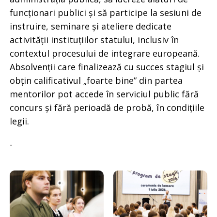
funcționari publici și să participe la sesiuni de
instruire, seminare și ateliere dedicate
activității instituțiilor statului, inclusiv în
contextul procesului de integrare europeană.
Absolvenții care finalizează cu succes stagiul și
obțin calificativul „foarte bine” din partea
mentorilor pot accede în serviciul public fără
concurs și fără perioadă de probă, în condițiile
legii.
-