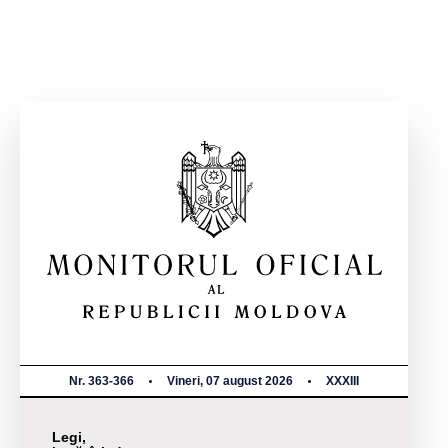
Nr. 363-366
Vineri, 07 august 2026
XXXIII
Legi,