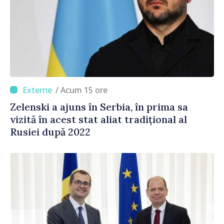
/ Acum 15 ore
Zelenski a ajuns în Serbia, în prima sa
vizită în acest stat aliat tradițional al
Rusiei după 2022