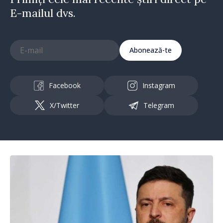
E-mailul dvs.
Abonează-te
Facebook
Instagram
X/Twitter
Telegram