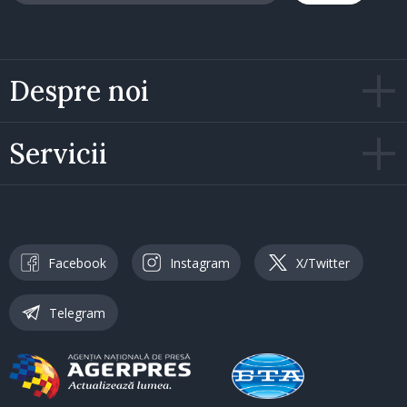
Despre noi
Servicii
Facebook
Instagram
X/Twitter
Telegram