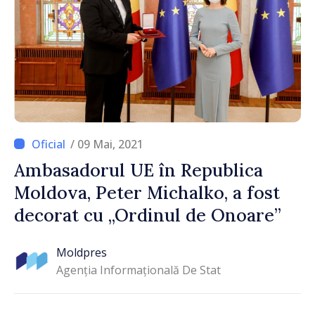
/ 09 Mai, 2021
Ambasadorul UE în Republica
Moldova, Peter Michalko, a fost
decorat cu „Ordinul de Onoare”
Moldpres
Agenția Informațională De Stat