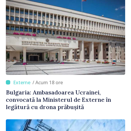
/ Acum 18 ore
Bulgaria: Ambasadoarea Ucrainei,
convocată la Ministerul de Externe în
legătură cu drona prăbușită