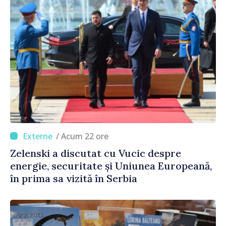
/ Acum 22 ore
Zelenski a discutat cu Vucic despre
energie, securitate și Uniunea Europeană,
în prima sa vizită în Serbia