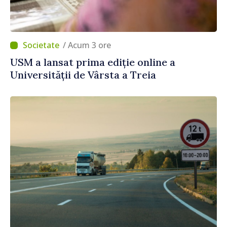
/ Acum 3 ore
USM a lansat prima ediție online a
Universității de Vârsta a Treia