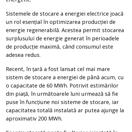
Sistemele de stocare a energiei electrice joacă
un rol esențial în optimizarea producției de
energie regenerabilă. Acestea permit stocarea
surplusului de energie generat în perioadele
de producție maximă, când consumul este
adesea redus.
Recent, în țară a fost lansat cel mai mare
sistem de stocare a energiei de până acum, cu
o capacitate de 60 MWh. Potrivit estimărilor
din piață, în următoarele luni urmează să fie
puse în funcțiune noi sisteme de stocare, iar
capacitatea totală instalată ar putea ajunge la
aproximativ 200 MWh.