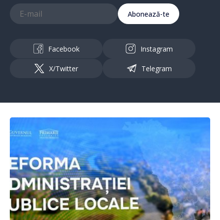
Abonează-te
Facebook
Instagram
X/Twitter
Telegram