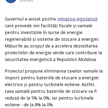
Gov.md
Guvernul a avizat pozitiv
inițiativa legislativă
care prevede noi facilități fiscale și vamale
pentru investițiile în surse de energie
regenerabilă și sisteme de stocare a energiei.
Măsurile au scopul de a accelera dezvoltarea
proiectelor de energie verde care contribuie la
securitatea energetică a Republicii Moldova.
Proiectul propune eliminarea taxelor vamale la
import pentru bateriile de stocare a energiei
electrice și pentru turbinele eoliene. Astfel,
taxa vamală pentru bateriile de stocare va fi
redusă de la 5% la 0%, iar pentru turbinele
eoliene - de la 8% la 0%.