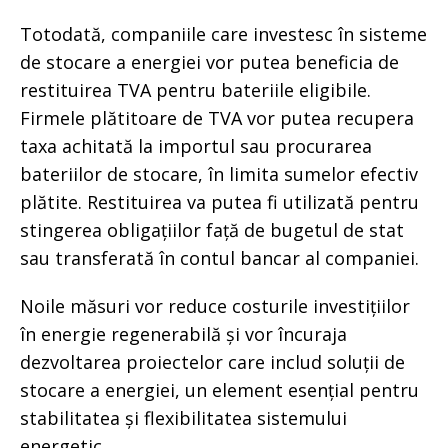
Totodată, companiile care investesc în sisteme
de stocare a energiei vor putea beneficia de
restituirea TVA pentru bateriile eligibile.
Firmele plătitoare de TVA vor putea recupera
taxa achitată la importul sau procurarea
bateriilor de stocare, în limita sumelor efectiv
plătite. Restituirea va putea fi utilizată pentru
stingerea obligațiilor față de bugetul de stat
sau transferată în contul bancar al companiei.
Noile măsuri vor reduce costurile investițiilor
în energie regenerabilă și vor încuraja
dezvoltarea proiectelor care includ soluții de
stocare a energiei, un element esențial pentru
stabilitatea și flexibilitatea sistemului
energetic.