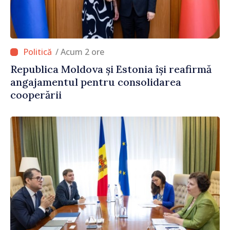
/ Acum 2 ore
Republica Moldova și Estonia își reafirmă
angajamentul pentru consolidarea
cooperării