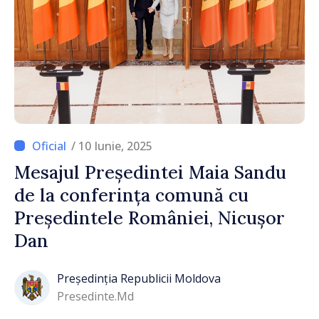
/ 10 Iunie, 2025
Mesajul Președintei Maia Sandu
de la conferința comună cu
Președintele României, Nicușor
Dan
Președinția Republicii Moldova
Presedinte.md