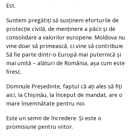
Est.
Suntem pregătiți să susținem eforturile de
protecție civilă, de menținere a păcii și de
consolidare a valorilor europene. Moldova nu
vine doar să primească, ci vine să contribuie.
Să fie parte dintr-o Europă mai puternică și
mai unită – alături de România, așa cum este
firesc.
Domnule Președinte, faptul că ați ales să fiți
aici, la Chișinău, la început de mandat, are o
mare însemnătate pentru noi.
Este un semn de încredere. Și este o
promisiune pentru viitor.