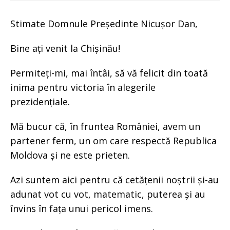
Stimate Domnule Președinte Nicușor Dan,
Bine ați venit la Chișinău!
Permiteți-mi, mai întâi, să vă felicit din toată
inima pentru victoria în alegerile
prezidențiale.
Mă bucur că, în fruntea României, avem un
partener ferm, un om care respectă Republica
Moldova și ne este prieten.
Azi suntem aici pentru că cetățenii noștrii și-au
adunat vot cu vot, matematic, puterea și au
învins în fața unui pericol imens.