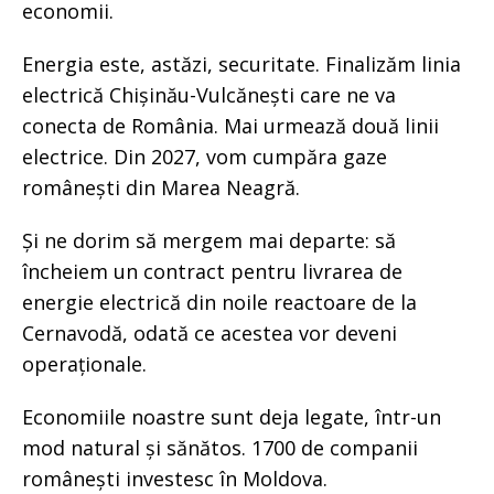
economii.
Energia este, astăzi, securitate. Finalizăm linia
electrică Chișinău-Vulcănești care ne va
conecta de România. Mai urmează două linii
electrice. Din 2027, vom cumpăra gaze
românești din Marea Neagră.
Și ne dorim să mergem mai departe: să
încheiem un contract pentru livrarea de
energie electrică din noile reactoare de la
Cernavodă, odată ce acestea vor deveni
operaționale.
Economiile noastre sunt deja legate, într-un
mod natural și sănătos. 1700 de companii
românești investesc în Moldova.