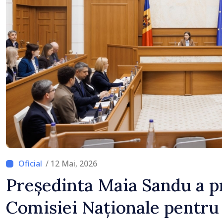
/ 12 Mai, 2026
Președinta Maia Sandu a p
Comisiei Naționale pentru