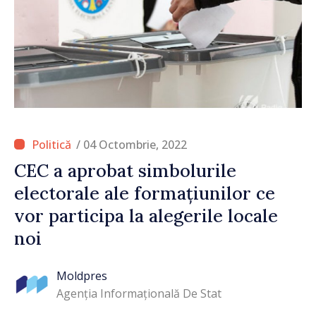
/ 04 Octombrie, 2022
CEC a aprobat simbolurile
electorale ale formațiunilor ce
vor participa la alegerile locale
noi
Moldpres
Agenția Informațională De Stat