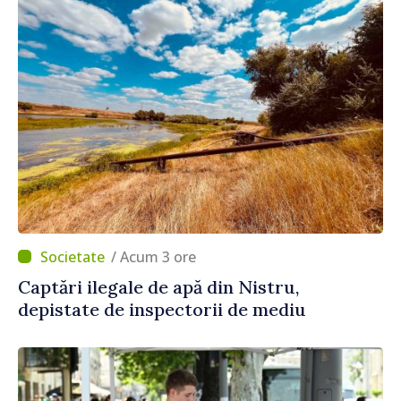
/ Acum 3 ore
Captări ilegale de apă din Nistru,
depistate de inspectorii de mediu