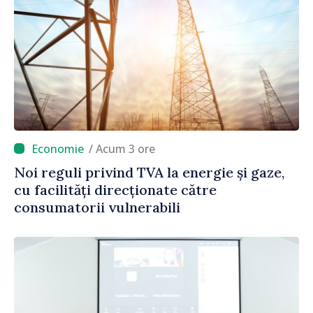
/ Acum 3 ore
Noi reguli privind TVA la energie și gaze,
cu facilități direcționate către
consumatorii vulnerabili