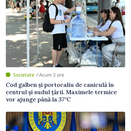
/ Acum 3 ore
Cod galben și portocaliu de caniculă în
centrul și sudul țării. Maximele termice
vor ajunge până la 37°C