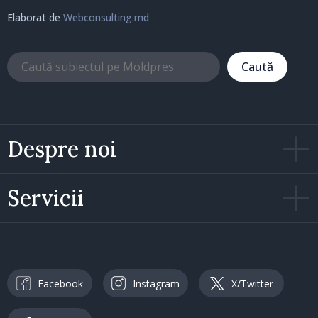
Elaborat de
Webconsulting.md
Caută
Despre noi
Servicii
Facebook
Instagram
X/Twitter