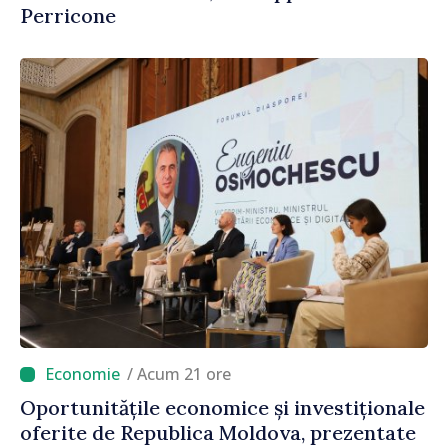
Perricone
/ Acum 21 ore
Oportunitățile economice și investiționale
oferite de Republica Moldova, prezentate