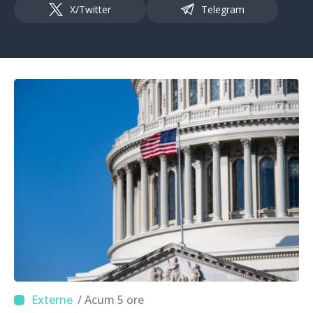
X/Twitter
Telegram
/ Acum 5 ore