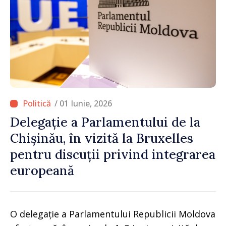
/ 01 Iunie, 2026
Delegație a Parlamentului de la
Chișinău, în vizită la Bruxelles
pentru discuții privind integrarea
europeană
O delegație a Parlamentului Republicii Moldova