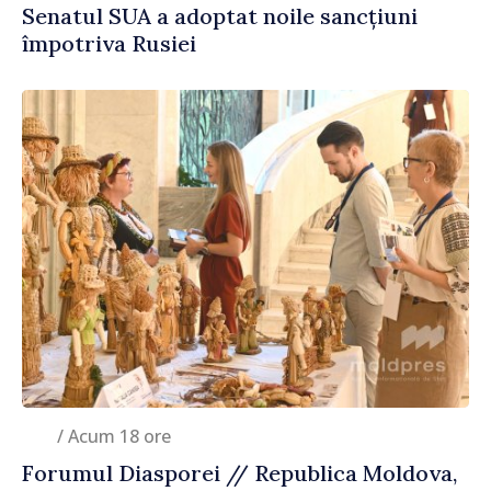
Senatul SUA a adoptat noile sancțiuni
împotriva Rusiei
/ Acum 18 ore
Forumul Diasporei // Republica Moldova,