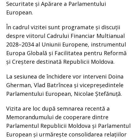
Securitate și Apărare a Parlamentului
European.
În cadrul vizitei sunt programate și discuții
despre viitorul Cadrului Financiar Multianual
2028–2034 al Uniunii Europene, instrumentul
Europa Globală și Facilitatea pentru Reformă
și Creștere destinată Republicii Moldova.
La sesiunea de închidere vor interveni Doina
Gherman, Vlad Batrîncea și vicepreședintele
Parlamentului European, Nicolae Ștefănuță.
Vizita are loc după semnarea recentă a
Memorandumului de cooperare dintre
Parlamentul Republicii Moldova și Parlamentul
European și urmărește consolidarea relațiilor