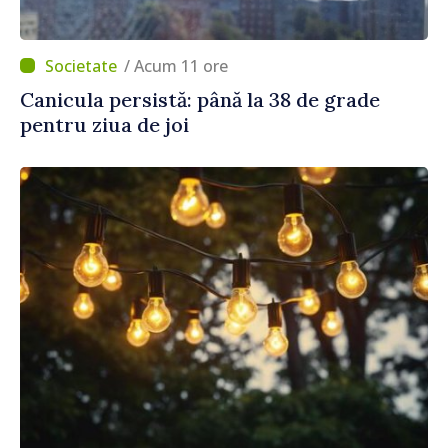
/ Acum 11 ore
Canicula persistă: până la 38 de grade
pentru ziua de joi