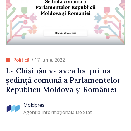
/ 17 Iunie, 2022
La Chișinău va avea loc prima
ședință comună a Parlamentelor
Republicii Moldova și României
Moldpres
Agenția Informațională De Stat