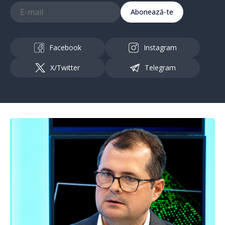
Abonează-te
Facebook
Instagram
X/Twitter
Telegram