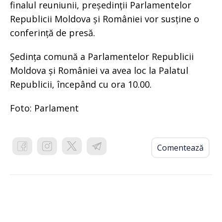
finalul reuniunii, președinții Parlamentelor
Republicii Moldova și României vor susține o
conferință de presă.
Ședința comună a Parlamentelor Republicii
Moldova și României va avea loc la Palatul
Republicii, începând cu ora 10.00.
Foto: Parlament
Comentează