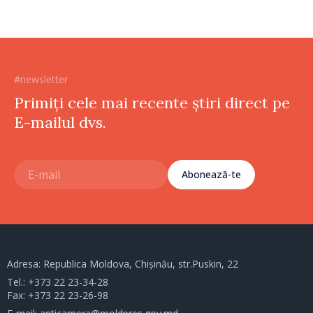
#newsletter
Primiți cele mai recente știri direct pe
E-mailul dvs.
Abonează-te
Adresa: Republica Moldova, Chișinău, str.Puskin, 22
Tel.:
+373 22 23-34-28
Fax: +373 22 23-26-98