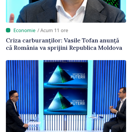
/ Acum 11 ore
Criza carburanților: Vasile Tofan anunță
că România va sprijini Republica Moldova