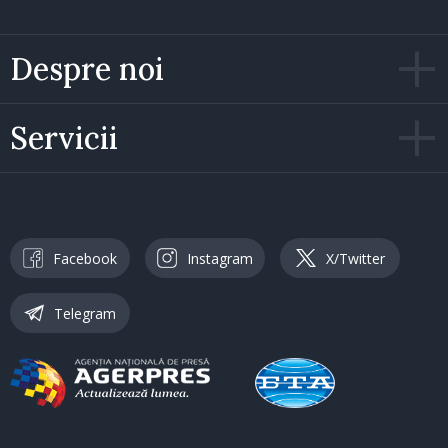
Despre noi
Servicii
Facebook
Instagram
X/Twitter
Telegram