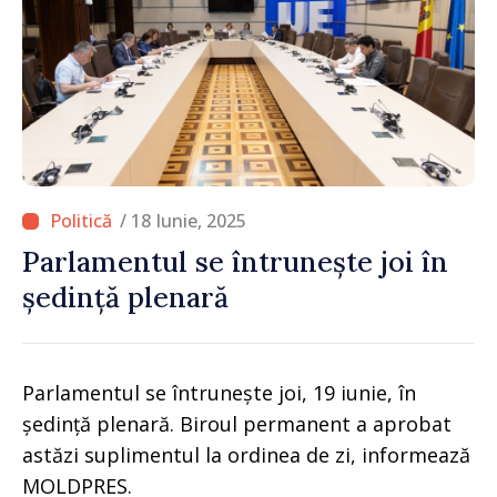
/ 18 Iunie, 2025
Parlamentul se întrunește joi în
ședință plenară
Parlamentul se întrunește joi, 19 iunie, în
ședință plenară. Biroul permanent a aprobat
astăzi suplimentul la ordinea de zi, informează
MOLDPRES.