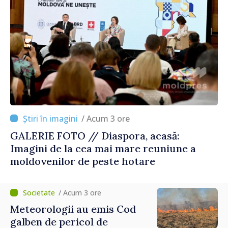
/ Acum 3 ore
GALERIE FOTO // Diaspora, acasă:
Imagini de la cea mai mare reuniune a
moldovenilor de peste hotare
/ Acum 3 ore
Meteorologii au emis Cod
galben de pericol de