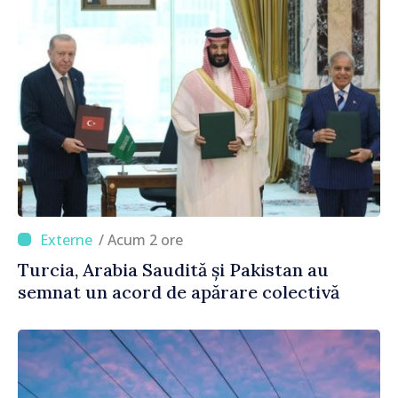
/ Acum 2 ore
Turcia, Arabia Saudită și Pakistan au
semnat un acord de apărare colectivă