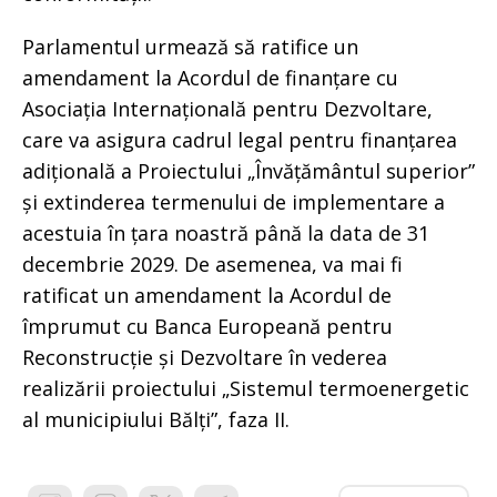
Parlamentul urmează să ratifice un
amendament la Acordul de finanțare cu
Asociația Internațională pentru Dezvoltare,
care va asigura cadrul legal pentru finanțarea
adițională a Proiectului „Învățământul superior”
și extinderea termenului de implementare a
acestuia în țara noastră până la data de 31
decembrie 2029. De asemenea, va mai fi
ratificat un amendament la Acordul de
împrumut cu Banca Europeană pentru
Reconstrucție și Dezvoltare în vederea
realizării proiectului „Sistemul termoenergetic
al municipiului Bălți”, faza II.