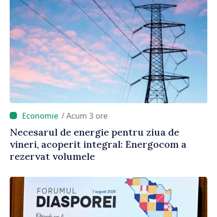
/ Acum 3 ore
Necesarul de energie pentru ziua de
vineri, acoperit integral: Energocom a
rezervat volumele