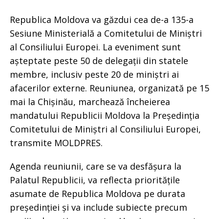
Republica Moldova va găzdui cea de-a 135-a
Sesiune Ministerială a Comitetului de Miniștri
al Consiliului Europei. La eveniment sunt
așteptate peste 50 de delegații din statele
membre, inclusiv peste 20 de miniștri ai
afacerilor externe. Reuniunea, organizată pe 15
mai la Chișinău, marchează încheierea
mandatului Republicii Moldova la Președinția
Comitetului de Miniștri al Consiliului Europei,
transmite MOLDPRES.
Agenda reuniunii, care se va desfășura la
Palatul Republicii, va reflecta prioritățile
asumate de Republica Moldova pe durata
președinției și va include subiecte precum