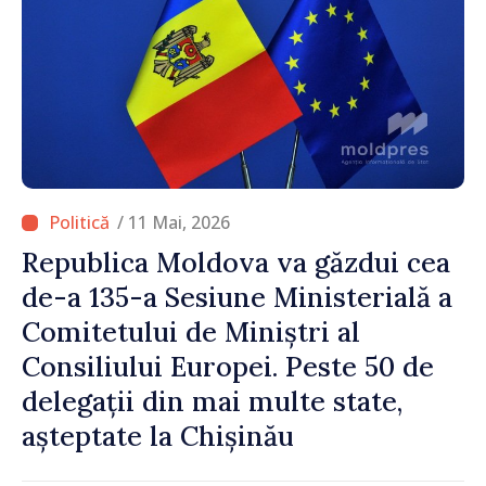
/ 11 Mai, 2026
Republica Moldova va găzdui cea
de-a 135-a Sesiune Ministerială a
Comitetului de Miniștri al
Consiliului Europei. Peste 50 de
delegații din mai multe state,
așteptate la Chișinău