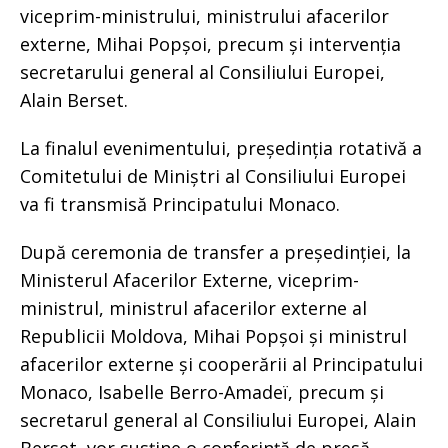
viceprim-ministrului, ministrului afacerilor
externe, Mihai Popșoi, precum și intervenția
secretarului general al Consiliului Europei,
Alain Berset.
La finalul evenimentului, președinția rotativă a
Comitetului de Miniștri al Consiliului Europei
va fi transmisă Principatului Monaco.
După ceremonia de transfer a președinției, la
Ministerul Afacerilor Externe, viceprim-
ministrul, ministrul afacerilor externe al
Republicii Moldova, Mihai Popșoi și ministrul
afacerilor externe și cooperării al Principatului
Monaco, Isabelle Berro-Amadeï, precum și
secretarul general al Consiliului Europei, Alain