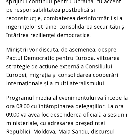
sprijinul continuu pentru Ucraina, cu accent
pe responsabilitatea postbelică și
reconstrucție, combaterea dezinformării și a
ingerințelor străine, consolidarea securității și
întărirea rezilienței democratice.
Miniștrii vor discuta, de asemenea, despre
Pactul Democratic pentru Europa, viitoarea
strategie de acțiune externă a Consiliului
Europei, migrația și consolidarea cooperării
internaționale și a multilateralismului.
Programul media al evenimentului va începe la
ora 08:00 cu întâmpinarea delegațiilor. La ora
09:00 va avea loc deschiderea oficială a sesiunii
ministeriale, cu adresarea președintei
Republicii Moldova, Maia Sandu, discursul