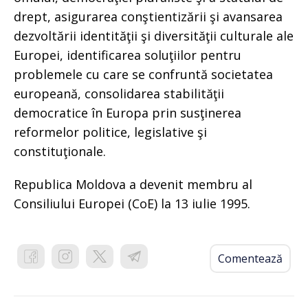
drept, asigurarea conştientizării şi avansarea
dezvoltării identităţii şi diversităţii culturale ale
Europei, identificarea soluţiilor pentru
problemele cu care se confruntă societatea
europeană, consolidarea stabilităţii
democratice în Europa prin susţinerea
reformelor politice, legislative şi
constituţionale.
Republica Moldova a devenit membru al
Consiliului Europei (CoE) la 13 iulie 1995.
Comentează