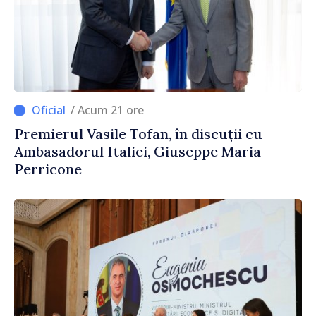
/ Acum 21 ore
Premierul Vasile Tofan, în discuții cu
Ambasadorul Italiei, Giuseppe Maria
Perricone