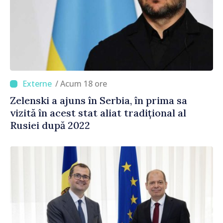
/ Acum 18 ore
Zelenski a ajuns în Serbia, în prima sa
vizită în acest stat aliat tradițional al
Rusiei după 2022