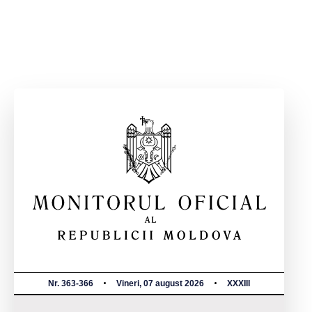
Nr. 363-366
Vineri, 07 august 2026
XXXIII