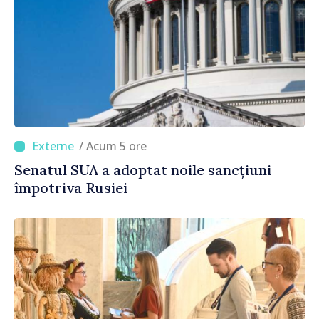
/ Acum 5 ore
Senatul SUA a adoptat noile sancțiuni
împotriva Rusiei