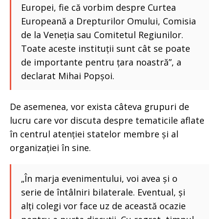
Europei, fie că vorbim despre Curtea
Europeană a Drepturilor Omului, Comisia
de la Veneția sau Comitetul Regiunilor.
Toate aceste instituții sunt cât se poate
de importante pentru țara noastră”, a
declarat Mihai Popșoi.
De asemenea, vor exista câteva grupuri de
lucru care vor discuta despre tematicile aflate
în centrul atenției statelor membre și al
organizației în sine.
„În marja evenimentului, voi avea și o
serie de întâlniri bilaterale. Eventual, și
alți colegi vor face uz de această ocazie