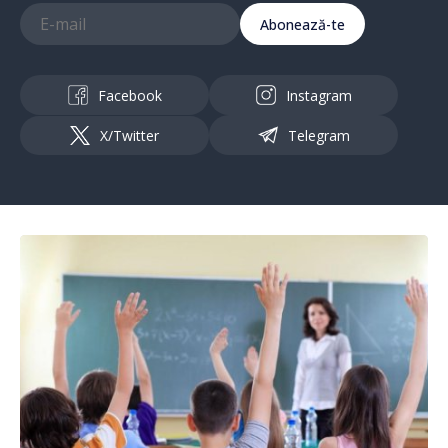
Abonează-te
Facebook
Instagram
X/Twitter
Telegram