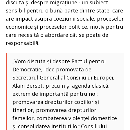
discuta și despre migrațiune - un subiect
sensibil pentru o bună parte dintre state, care
are impact asupra coeziunii sociale, proceselor
economice și proceselor politice, motiv pentru
care necesită o abordare cât se poate de
responsabilă.
„Vom discuta și despre Pactul pentru
Democrație, idee promovată de
Secretarul General al Consiliului Europei,
Alain Berset, precum și agenda clasică,
extrem de importantă pentru noi:
promovarea drepturilor copiilor și
tinerilor, promovarea drepturilor
femeilor, combaterea violenței domestice
și consolidarea instituțiilor Consiliului