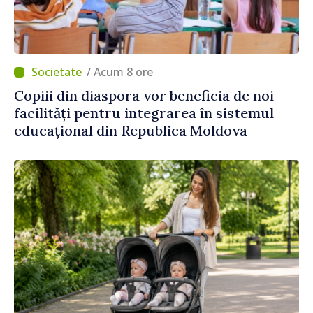
/ Acum 8 ore
Copiii din diaspora vor beneficia de noi
facilități pentru integrarea în sistemul
educațional din Republica Moldova