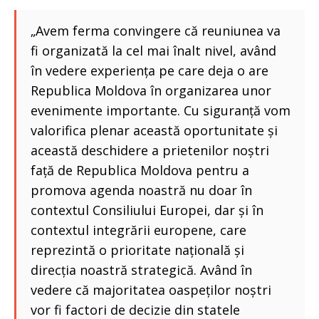
„Avem ferma convingere că reuniunea va
fi organizată la cel mai înalt nivel, având
în vedere experiența pe care deja o are
Republica Moldova în organizarea unor
evenimente importante. Cu siguranță vom
valorifica plenar această oportunitate și
această deschidere a prietenilor noștri
față de Republica Moldova pentru a
promova agenda noastră nu doar în
contextul Consiliului Europei, dar și în
contextul integrării europene, care
reprezintă o prioritate națională și
direcția noastră strategică. Având în
vedere că majoritatea oaspeților noștri
vor fi factori de decizie din statele