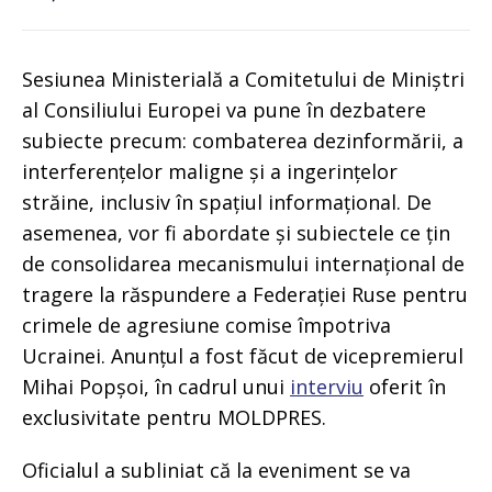
Sesiunea Ministerială a Comitetului de Miniștri
al Consiliului Europei va pune în dezbatere
subiecte precum: combaterea dezinformării, a
interferențelor maligne și a ingerințelor
străine, inclusiv în spațiul informațional. De
asemenea, vor fi abordate și subiectele ce țin
de consolidarea mecanismului internațional de
tragere la răspundere a Federației Ruse pentru
crimele de agresiune comise împotriva
Ucrainei. Anunțul a fost făcut de vicepremierul
Mihai Popșoi, în cadrul unui
interviu
oferit în
exclusivitate pentru MOLDPRES.
Oficialul a subliniat că la eveniment se va