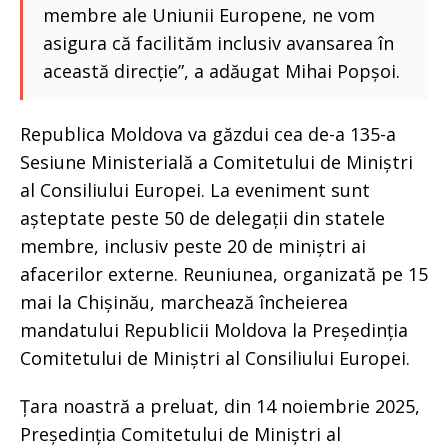
membre ale Uniunii Europene, ne vom
asigura că facilităm inclusiv avansarea în
această direcție”, a adăugat Mihai Popșoi.
Republica Moldova va găzdui cea de-a 135-a
Sesiune Ministerială a Comitetului de Miniștri
al Consiliului Europei. La eveniment sunt
așteptate peste 50 de delegații din statele
membre, inclusiv peste 20 de miniștri ai
afacerilor externe. Reuniunea, organizată pe 15
mai la Chișinău, marchează încheierea
mandatului Republicii Moldova la Președinția
Comitetului de Miniștri al Consiliului Europei.
Țara noastră a preluat, din 14 noiembrie 2025,
Președinția Comitetului de Miniștri al