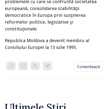
problemele cu care se confruntă societatea
europeană, consolidarea stabilităţii
democratice în Europa prin susţinerea
reformelor politice, legislative şi
constituţionale.
Republica Moldova a devenit membru al
Consiliului Europei la 13 iulie 1995.
Comentează
Ultimele Știri