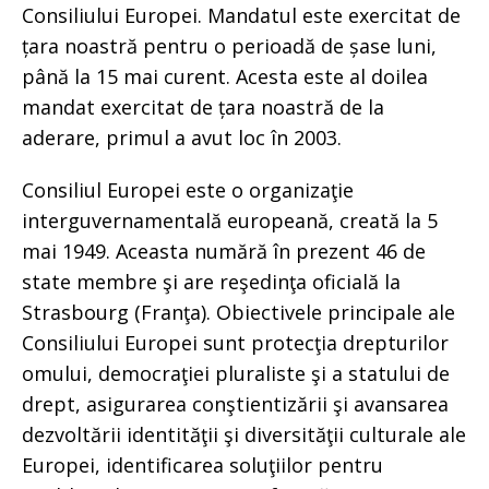
Consiliului Europei. Mandatul este exercitat de
țara noastră pentru o perioadă de șase luni,
până la 15 mai curent. Acesta este al doilea
mandat exercitat de țara noastră de la
aderare, primul a avut loc în 2003.
Consiliul Europei este o organizaţie
interguvernamentală europeană, creată la 5
mai 1949. Aceasta numără în prezent 46 de
state membre şi are reşedinţa oficială la
Strasbourg (Franţa). Obiectivele principale ale
Consiliului Europei sunt protecţia drepturilor
omului, democraţiei pluraliste şi a statului de
drept, asigurarea conştientizării şi avansarea
dezvoltării identităţii şi diversităţii culturale ale
Europei, identificarea soluţiilor pentru