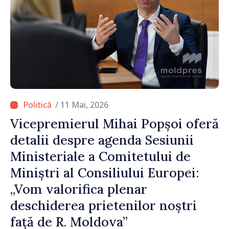
/ 11 Mai, 2026
Vicepremierul Mihai Popșoi oferă
detalii despre agenda Sesiunii
Ministeriale a Comitetului de
Miniștri al Consiliului Europei:
„Vom valorifica plenar
deschiderea prietenilor noștri
față de R. Moldova”