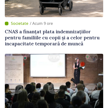
/ Acum 9 ore
CNAS a finanțat plata indemnizațiilor
pentru familiile cu copii și a celor pentru
incapacitate temporară de muncă