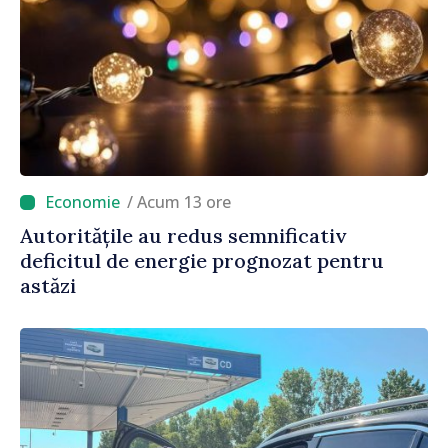
/ Acum 13 ore
Autoritățile au redus semnificativ
deficitul de energie prognozat pentru
astăzi