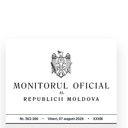
Nr. 363-366
Vineri, 07 august 2026
XXXIII