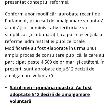
prezentat conceptul reformei.
Conform unor modificări aprobate recent de
Parlament, procesul de amalgamare voluntară
a unităților administrativ-teritoriale va fi
simplificat și îmbunătățit, ca parte esențială a
reformei administrației publice locale.
Modificările au fost elaborate în urma unui
amplu proces de consultare publică, la care au
participat peste 4 500 de primari și cetățeni. În
prezent, sunt aprobate deja 512 decizii de
amalgamare voluntară.
Satul meu - primăria noastră: Au fost
adoptate 512 decizii de amalgamare
voluntară