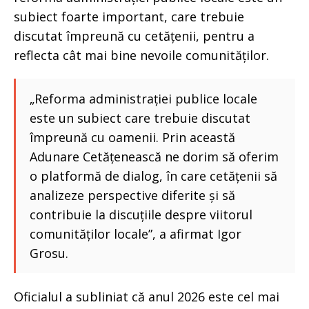
subiect foarte important, care trebuie
discutat împreună cu cetățenii, pentru a
reflecta cât mai bine nevoile comunităților.
„Reforma administrației publice locale
este un subiect care trebuie discutat
împreună cu oamenii. Prin această
Adunare Cetățenească ne dorim să oferim
o platformă de dialog, în care cetățenii să
analizeze perspective diferite și să
contribuie la discuțiile despre viitorul
comunităților locale”, a afirmat Igor
Grosu.
Oficialul a subliniat că anul 2026 este cel mai