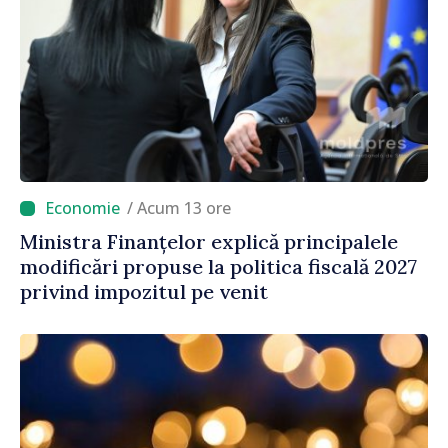
/ Acum 13 ore
Ministra Finanțelor explică principalele
modificări propuse la politica fiscală 2027
privind impozitul pe venit