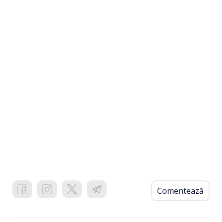
Comentează