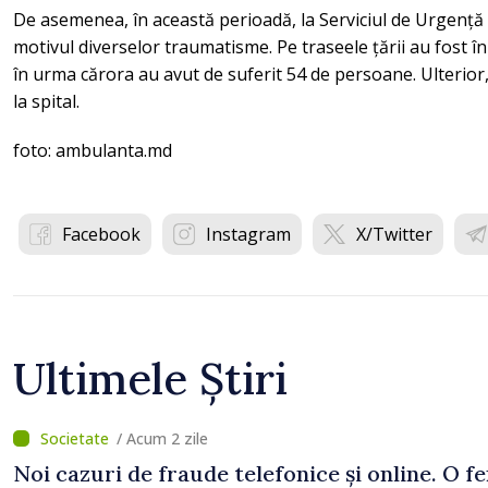
De asemenea, în această perioadă, la Serviciul de Urgență
motivul diverselor traumatisme. Pe traseele țării au fost în
în urma cărora au avut de suferit 54 de persoane. Ulterior,
la spital.
foto: ambulanta.md
Facebook
Instagram
X/Twitter
Ultimele Știri
/ Acum 2 zile
Noi cazuri de fraude telefonice și online. O f