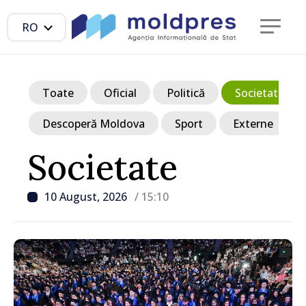
RO
Toate
Oficial
Politică
Societate
Descoperă Moldova
Sport
Externe
Societate
10 August, 2026
/ 15:10