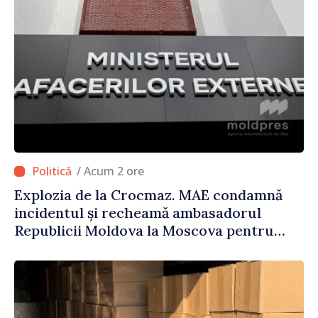
/ Acum 2 ore
Explozia de la Crocmaz. MAE condamnă
incidentul și recheamă ambasadorul
Republicii Moldova la Moscova pentru
consultări