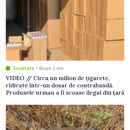
/ Acum 2 ore
VIDEO // Circa un milion de țigarete,
ridicate într-un dosar de contrabandă.
Produsele urmau a fi scoase ilegal din țară