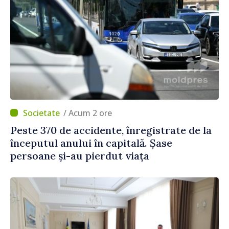
/ Acum 2 ore
Peste 370 de accidente, înregistrate de la
începutul anului în capitală. Șase
persoane și-au pierdut viața