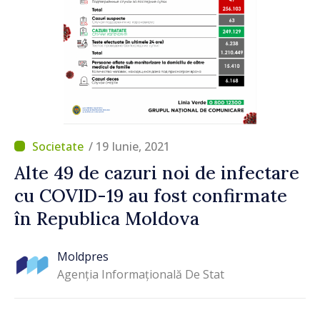
/ 19 Iunie, 2021
Alte 49 de cazuri noi de infectare
cu COVID-19 au fost confirmate
în Republica Moldova
Moldpres
Agenția Informațională De Stat