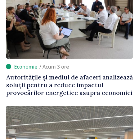
/ Acum 3 ore
Autoritățile și mediul de afaceri analizează
soluții pentru a reduce impactul
provocărilor energetice asupra economiei