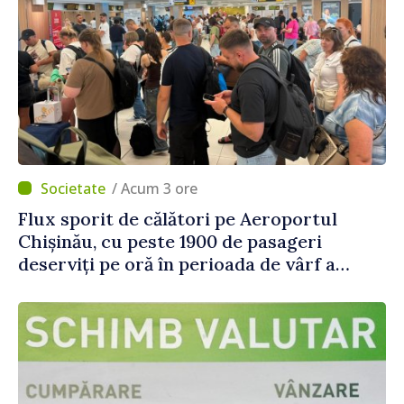
/ Acum 3 ore
Flux sporit de călători pe Aeroportul
Chișinău, cu peste 1900 de pasageri
deserviți pe oră în perioada de vârf a
concediilor