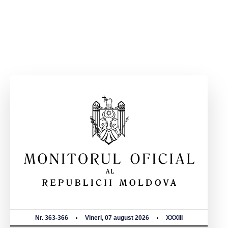
Nr. 363-366
Vineri, 07 august 2026
XXXIII