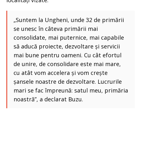
„Suntem la Ungheni, unde 32 de primării
se unesc în câteva primării mai
consolidate, mai puternice, mai capabile
să aducă proiecte, dezvoltare și servicii
mai bune pentru oameni. Cu cât efortul
de unire, de consolidare este mai mare,
cu atât vom accelera și vom crește
șansele noastre de dezvoltare. Lucrurile
mari se fac împreună: satul meu, primăria
noastră”, a declarat Buzu.