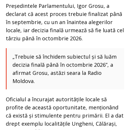
Președintele Parlamentului, Igor Grosu, a
declarat că acest proces trebuie finalizat până
în septembrie, cu un an înaintea alegerilor
locale, iar decizia finală urmează să fie luată cel
târziu până în octombrie 2026.
„Trebuie să închidem subiectul și să luăm
decizia finală până în octombrie 2026”, a
afirmat Grosu, astăzi seara la Radio
Moldova.
Oficialul a încurajat autoritățile locale să
profite de această oportunitate, menționând
că există și stimulente pentru primării. El a dat
drept exemplu localitățile Ungheni, Călărași,