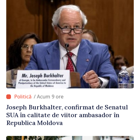
/ Acum 9 ore
Joseph Burkhalter, confirmat de Senatul
SUA în calitate de viitor ambasador în
Republica Moldova