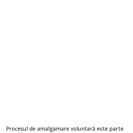
Procesul de amalgamare voluntară este parte