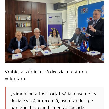
Vrabie, a subliniat că decizia a fost una
voluntară.
„Nimeni nu a fost forțat să ia o asemenea
decizie și că, împreună, ascultându-i pe
oameni, discutând cu ei, vor decide