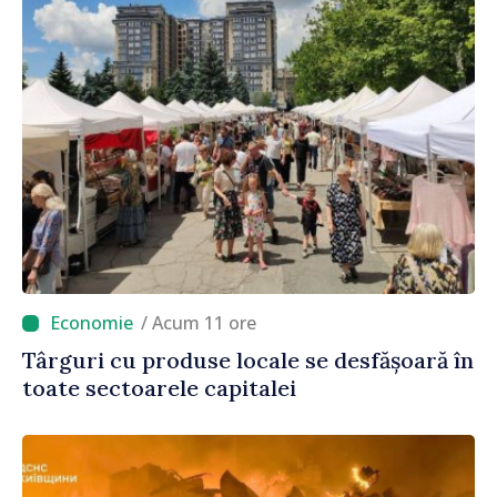
/ Acum 11 ore
Târguri cu produse locale se desfășoară în
toate sectoarele capitalei