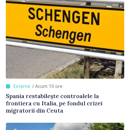
/ Acum 10 ore
Spania restabilește controalele la
frontiera cu Italia, pe fondul crizei
migratorii din Ceuta