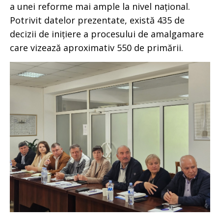
a unei reforme mai ample la nivel național.
Potrivit datelor prezentate, există 435 de
decizii de inițiere a procesului de amalgamare
care vizează aproximativ 550 de primării.