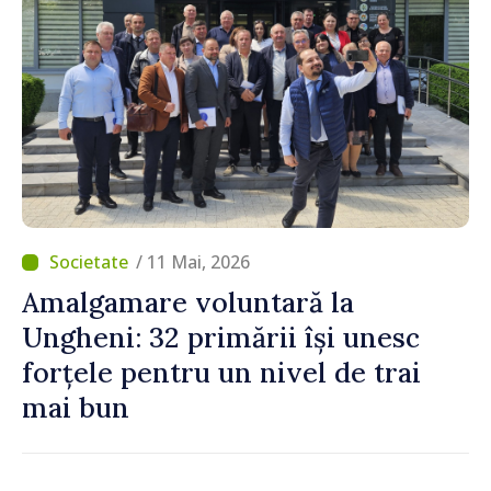
/ 11 Mai, 2026
Amalgamare voluntară la
Ungheni: 32 primării își unesc
forțele pentru un nivel de trai
mai bun