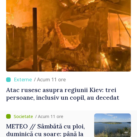
/ Acum 11 ore
Atac rusesc asupra regiunii Kiev: trei
persoane, inclusiv un copil, au decedat
/ Acum 11 ore
METEO // Sâmbătă cu ploi,
duminică cu soare: până la